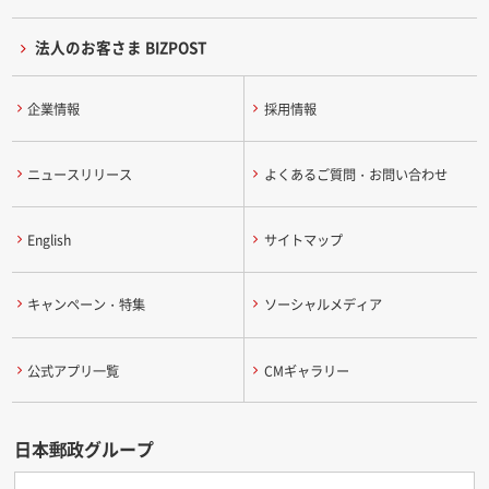
法人のお客さま BIZPOST
企業情報
採用情報
ニュースリリース
よくあるご質問・お問い合わせ
English
サイトマップ
キャンペーン・特集
ソーシャルメディア
公式アプリ一覧
CMギャラリー