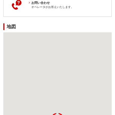
お問い合わせ
オペレータがお答えいたします。
地図