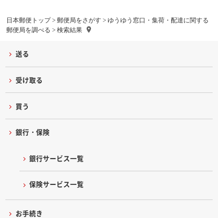
日本郵便トップ
>
郵便局をさがす
>
ゆうゆう窓口・集荷・配達に関する
郵便局を調べる
> 検索結果
送る
受け取る
買う
銀行・保険
銀行サービス一覧
保険サービス一覧
お手続き