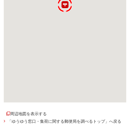
周辺地図を表示する
「ゆうゆう窓口・集荷に関する郵便局を調べるトップ」へ戻る