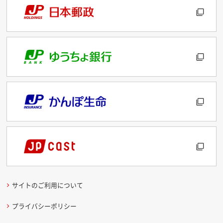
サイトのご利用について
プライバシーポリシー