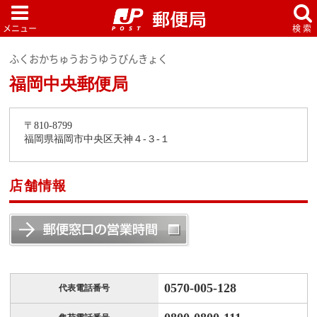
ふくおかちゅうおうゆうびんきょく
福岡中央郵便局
〒810-8799
福岡県福岡市中央区天神４-３-１
店舗情報
0570-005-128
代表電話番号