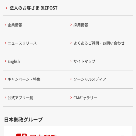
法人のお客さま BIZPOST
企業情報
採用情報
ニュースリリース
よくあるご質問・お問い合わせ
English
サイトマップ
キャンペーン・特集
ソーシャルメディア
公式アプリ一覧
CMギャラリー