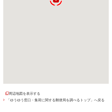
周辺地図を表示する
「ゆうゆう窓口・集荷に関する郵便局を調べるトップ」へ戻る