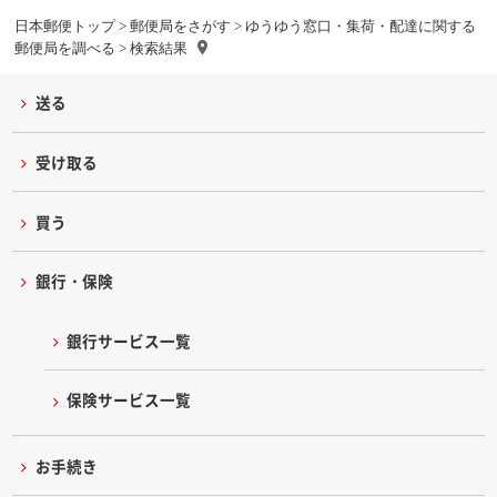
日本郵便トップ
>
郵便局をさがす
>
ゆうゆう窓口・集荷・配達に関する
郵便局を調べる
> 検索結果
送る
受け取る
買う
銀行・保険
銀行サービス一覧
保険サービス一覧
お手続き