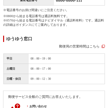
0800-0800-111
集荷電話番号
※電話番号のお掛け間違いにご注意ください。
※0800から始まる電話番号は通話料無料です。
※0570から始まる電話番号はナビダイヤル（通話料有料）です。通話料
の詳細はガイダンスにてご案内しております。
ゆうゆう窓口
郵便局の営業時間はこちら
平日
08：00－19：00
土曜日
08：00－17：00
日曜・休日
09：00－12：30
郵便サービス全般のご質問にお答えいたします。
お問い合わせ