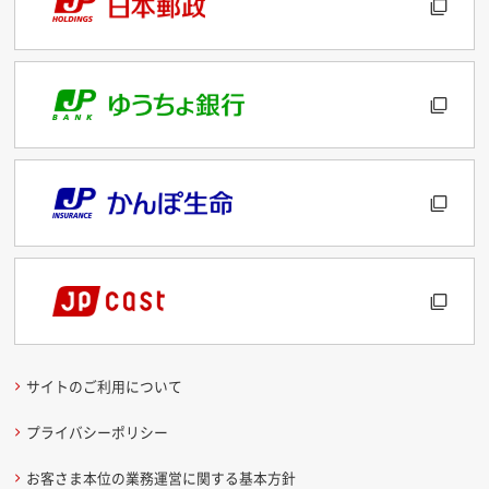
サイトのご利用について
プライバシーポリシー
お客さま本位の業務運営に関する基本方針