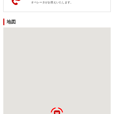
オペレータがお答えいたします。
地図