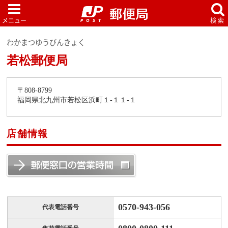
わかまつゆうびんきょく
若松郵便局
〒808-8799
福岡県北九州市若松区浜町１-１１-１
店舗情報
0570-943-056
代表電話番号