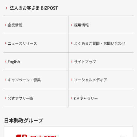
法人のお客さま BIZPOST
企業情報
採用情報
ニュースリリース
よくあるご質問・お問い合わせ
English
サイトマップ
キャンペーン・特集
ソーシャルメディア
公式アプリ一覧
CMギャラリー