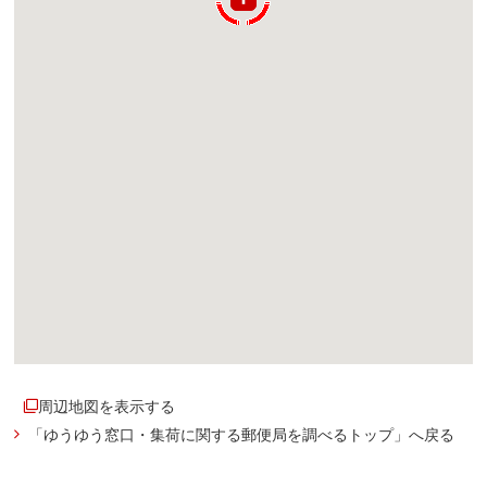
周辺地図を表示する
「ゆうゆう窓口・集荷に関する郵便局を調べるトップ」へ戻る