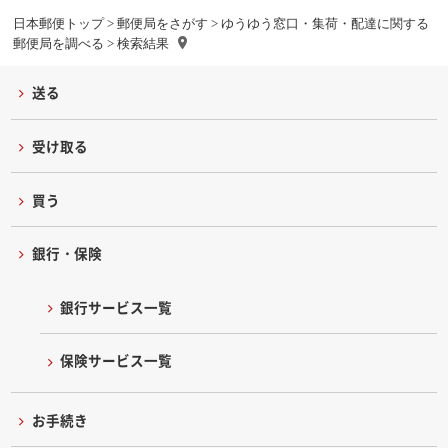
日本郵便トップ
>
郵便局をさがす
>
ゆうゆう窓口・集荷・配達に関する
郵便局を調べる
> 検索結果
送る
受け取る
買う
銀行・保険
銀行サービス一覧
保険サービス一覧
お手続き