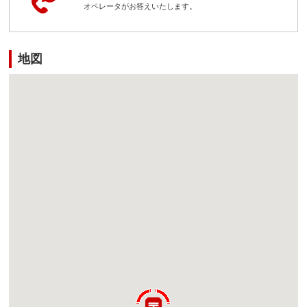
オペレータがお答えいたします。
地図