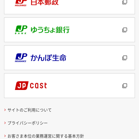
サイトのご利用について
プライバシーポリシー
お客さま本位の業務運営に関する基本方針