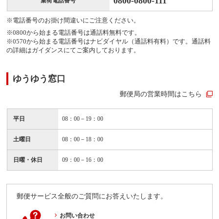
0800-0800-111
集荷電話番号
※電話番号のお掛け間違いにご注意ください。
※0800から始まる電話番号は通話料無料です。
※0570から始まる電話番号はナビダイヤル（通話料有料）です。通話料
の詳細はガイダンスにてご案内しております。
ゆうゆう窓口
郵便局の営業時間はこちら
平日
08：00－19：00
土曜日
08：00－18：00
日曜・休日
09：00－16：00
郵便サービス全般のご質問にお答えいたします。
お問い合わせ