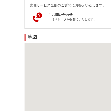
郵便サービス全般のご質問にお答えいたします。
お問い合わせ
オペレータがお答えいたします。
地図