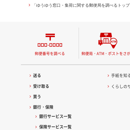
「ゆうゆう窓口・集荷に関する郵便局を調べるトップ
郵便番号を調べる
郵便局・ATM・ポストをさ
送る
手紙を知
受け取る
くらしの
買う
銀行・保険
銀行サービス一覧
保険サービス一覧