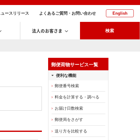
ニュースリリース
よくあるご質問・お問い合わせ
English
法人のお客さま
検索
郵便荷物サービス一覧
便利な機能
郵便番号検索
料金を計算する・調べる
お届け日数検索
郵便局をさがす
送り方を比較する