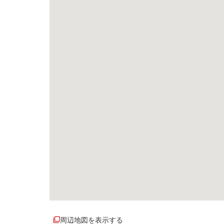
周辺地図を表示する