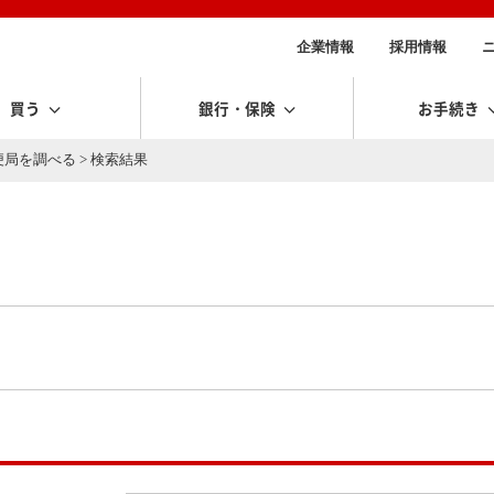
企業情報
採用情報
買う
銀行・保険
お手続き
便局を調べる
> 検索結果