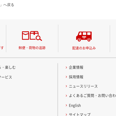
」へ戻る
がす
郵便・荷物の追跡
配達のお申込み
る・楽しむ
企業情報
採用情報
サービス
ニュースリリース
よくあるご質問・お問い合
English
サイトマップ