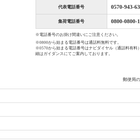
0570-943-6
代表電話番号
0800-0800-1
集荷電話番号
※電話番号のお掛け間違いにご注意ください。
※0800から始まる電話番号は通話料無料です。
※0570から始まる電話番号はナビダイヤル（通話料有料
細はガイダンスにてご案内しております。
郵便局