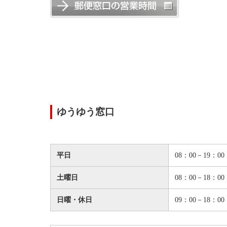
ゆうゆう窓口
平日
08：00－19：00
土曜日
08：00－18：00
日曜・休日
09：00－18：00