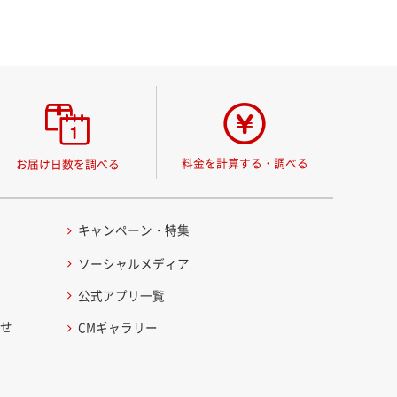
料金を計算する・調べる
お届け日数を調べる
キャンペーン・特集
ソーシャルメディア
公式アプリ一覧
わせ
CMギャラリー