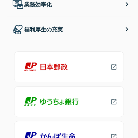
業務効率化
福利厚生の充実