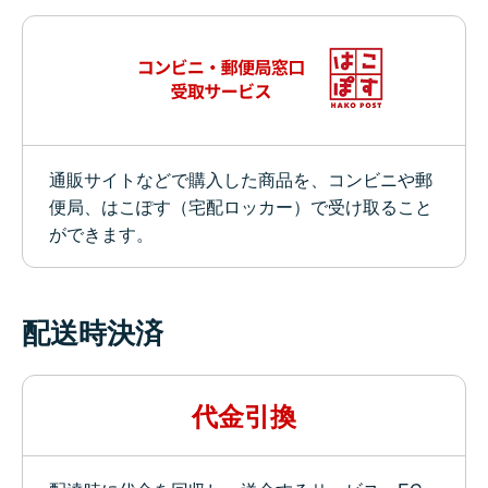
通販サイトなどで購入した商品を、コンビニや郵
便局、はこぽす（宅配ロッカー）で受け取ること
ができます。
配送時決済
代金引換