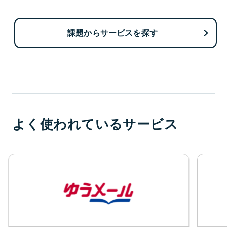
課題からサービスを探す
よく使われているサービス