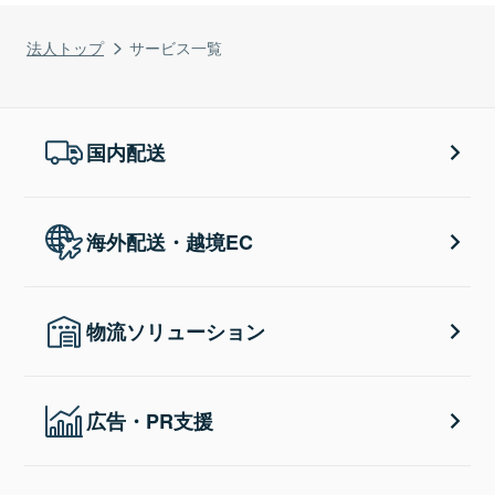
法人トップ
サービス一覧
国内配送
海外配送・越境EC
物流ソリューション
広告・PR支援