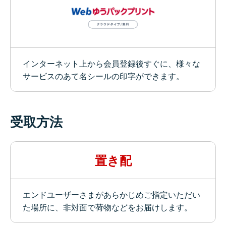
インターネット上から会員登録後すぐに、様々な
サービスのあて名シールの印字ができます。
受取方法
置き配
エンドユーザーさまがあらかじめご指定いただい
た場所に、非対面で荷物などをお届けします。