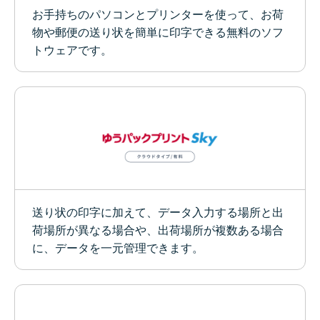
お手持ちのパソコンとプリンターを使って、お荷
物や郵便の送り状を簡単に印字できる無料のソフ
トウェアです。
送り状の印字に加えて、データ入力する場所と出
荷場所が異なる場合や、出荷場所が複数ある場合
に、データを一元管理できます。