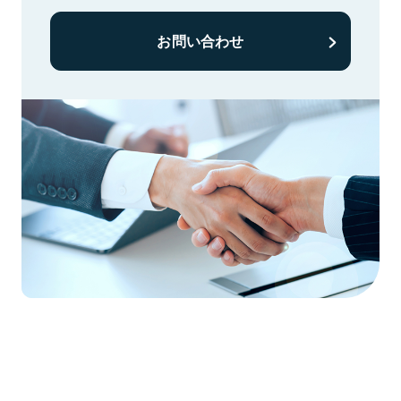
お問い合わせ