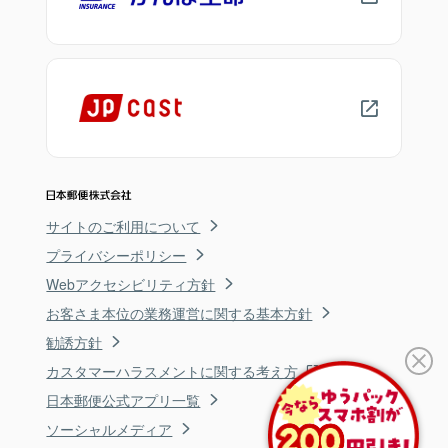
サイトのご利用について
プライバシーポリシー
Webアクセシビリティ方針
お客さま本位の業務運営に関する基本方針
勧誘方針
カスタマーハラスメントに関する考え方
日本郵便公式アプリ一覧
ソーシャルメディア