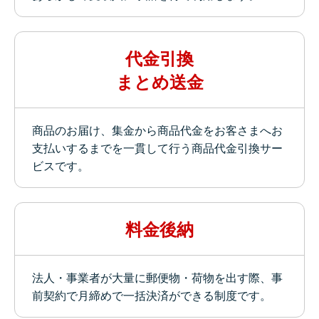
代金引換
まとめ送金
商品のお届け、集金から商品代金をお客さまへお
支払いするまでを一貫して行う商品代金引換サー
ビスです。
料金後納
法人・事業者が大量に郵便物・荷物を出す際、事
前契約で月締めで一括決済ができる制度です。