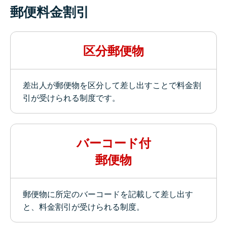
郵便料金割引
区分郵便物
差出人が郵便物を区分して差し出すことで料金割
引が受けられる制度です。
バーコード付
郵便物
郵便物に所定のバーコードを記載して差し出す
と、料金割引が受けられる制度。