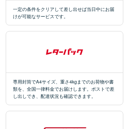
一定の条件をクリアして差し出せば当日中にお届
けが可能なサービスです。
専用封筒でA4サイズ、重さ4kgまでのお荷物や書
類を、全国一律料金でお届けします。ポストで差
し出しでき、配達状況も確認できます。