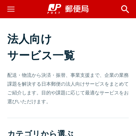
法人向け
サービス一覧
配送・物流から決済・振替、事業支援まで、企業の業務
課題を解決する日本郵便の法人向けサービスをまとめて
ご紹介します。目的や課題に応じて最適なサービスをお
選びいただけます。
カテゴリから選ぶ