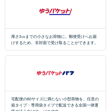
厚さ3㎝までの小さなお荷物に。郵便受けへお届
けするため、非対面で受け取ることができます。
宅配便の60サイズに満たない小型荷物を、任意の
箱タイプ・専用袋タイプで配送できる全国一律運