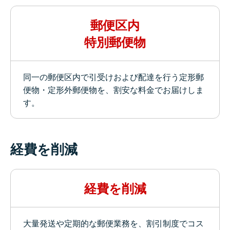
郵便区内
特別郵便物
同一の郵便区内で引受けおよび配達を行う定形郵
便物・定形外郵便物を、割安な料金でお届けしま
す。
経費を削減
経費を削減
大量発送や定期的な郵便業務を、割引制度でコス