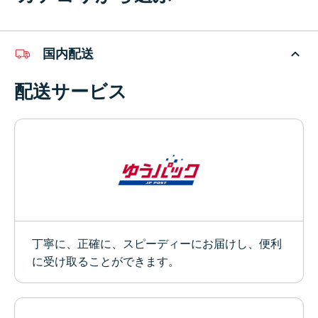
国内配送
配送サービス
丁寧に、正確に、スピーディーにお届けし、便利
に受け取ることができます。