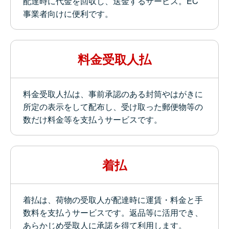
配達時に代金を回収し、送金するサービス。EC
事業者向けに便利です。
料金受取人払
料金受取人払は、事前承認のある封筒やはがきに
所定の表示をして配布し、受け取った郵便物等の
数だけ料金等を支払うサービスです。
着払
着払は、荷物の受取人が配達時に運賃・料金と手
数料を支払うサービスです。返品等に活用でき、
あらかじめ受取人に承諾を得て利用します。