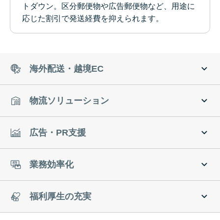
トダウン。区分郵便物や広告郵便物など、用途に
応じた割引で発送経費を抑えられます。
海外配送・越境EC
物流ソリューション
広告・PR支援
業務効率化
福利厚生の充実