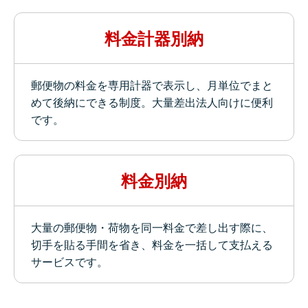
料金計器別納
郵便物の料金を専用計器で表示し、月単位でまと
めて後納にできる制度。大量差出法人向けに便利
です。
料金別納
大量の郵便物・荷物を同一料金で差し出す際に、
切手を貼る手間を省き、料金を一括して支払える
サービスです。