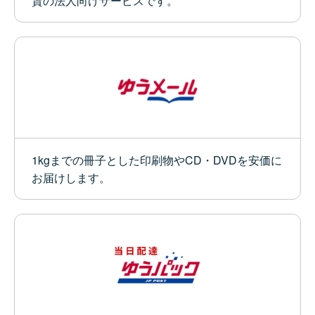
賃の法人向けサービスです。
1kgまでの冊子とした印刷物やCD・DVDを安価に
お届けします。