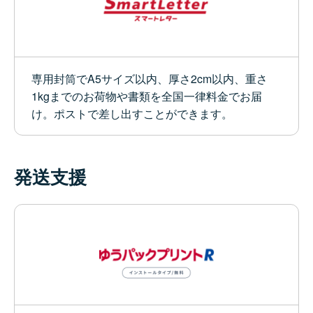
専用封筒でA5サイズ以内、厚さ2cm以内、重さ
1kgまでのお荷物や書類を全国一律料金でお届
け。ポストで差し出すことができます。
発送支援