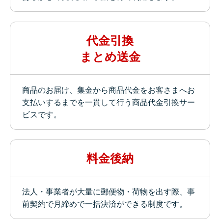
代金引換
まとめ送金
商品のお届け、集金から商品代金をお客さまへお
支払いするまでを一貫して行う商品代金引換サー
ビスです。
料金後納
法人・事業者が大量に郵便物・荷物を出す際、事
前契約で月締めで一括決済ができる制度です。