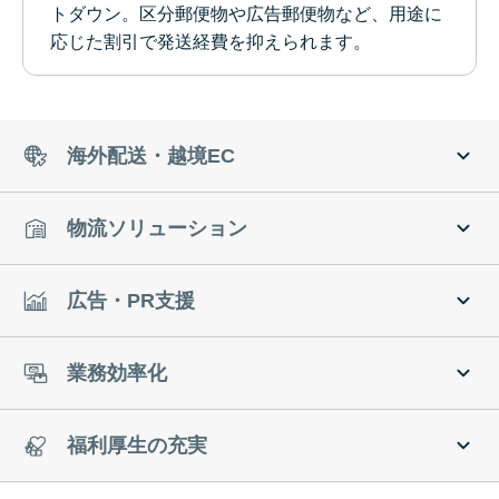
トダウン。区分郵便物や広告郵便物など、用途に
応じた割引で発送経費を抑えられます。
海外配送・越境EC
物流ソリューション
広告・PR支援
業務効率化
福利厚生の充実