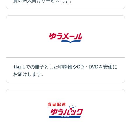
賃の法人向けサービスです。
1kgまでの冊子とした印刷物やCD・DVDを安価に
お届けします。