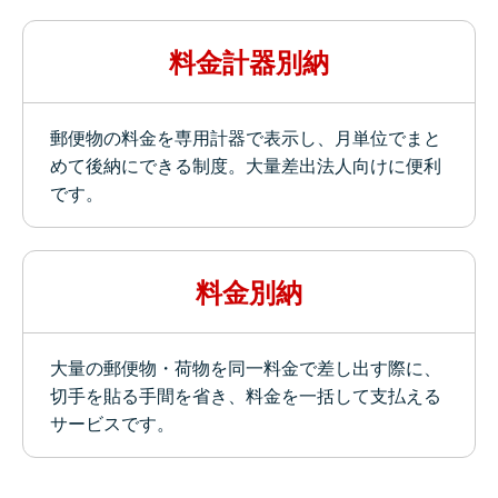
料金計器別納
郵便物の料金を専用計器で表示し、月単位でまと
めて後納にできる制度。大量差出法人向けに便利
です。
料金別納
大量の郵便物・荷物を同一料金で差し出す際に、
切手を貼る手間を省き、料金を一括して支払える
サービスです。