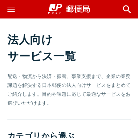
法人向け
サービス一覧
配送・物流から決済・振替、事業支援まで、企業の業務
課題を解決する日本郵便の法人向けサービスをまとめて
ご紹介します。目的や課題に応じて最適なサービスをお
選びいただけます。
カテゴリから選ぶ