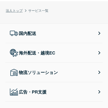
法人トップ
サービス一覧
国内配送
海外配送・越境EC
物流ソリューション
広告・PR支援