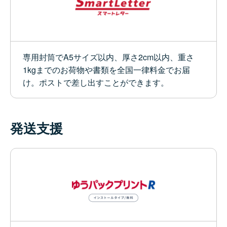
専用封筒でA5サイズ以内、厚さ2cm以内、重さ
1kgまでのお荷物や書類を全国一律料金でお届
け。ポストで差し出すことができます。
発送支援