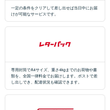
一定の条件をクリアして差し出せば当日中にお届
けが可能なサービスです。
専用封筒でA4サイズ、重さ4kgまでのお荷物や書
類を、全国一律料金でお届けします。ポストで差
し出しでき、配達状況も確認できます。