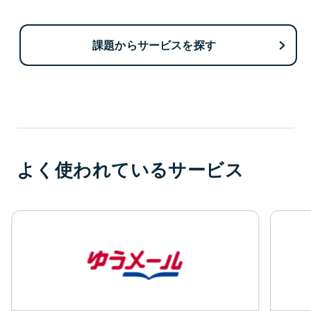
課題からサービスを探す
よく使われているサービス