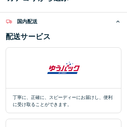
国内配送
配送サービス
丁寧に、正確に、スピーディーにお届けし、便利
に受け取ることができます。