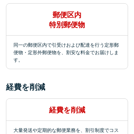
郵便区内
特別郵便物
同一の郵便区内で引受けおよび配達を行う定形郵
便物・定形外郵便物を、割安な料金でお届けしま
す。
経費を削減
経費を削減
大量発送や定期的な郵便業務を、割引制度でコス