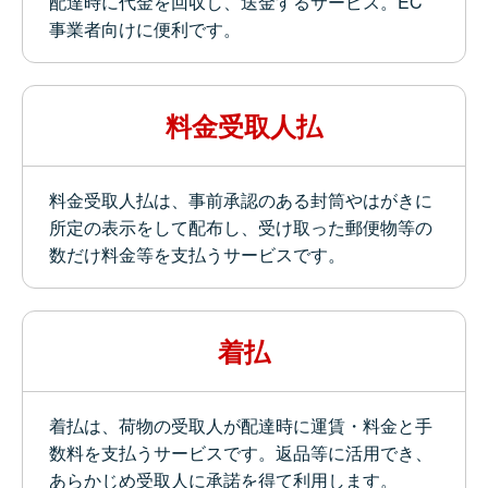
配達時に代金を回収し、送金するサービス。EC
事業者向けに便利です。
料金受取人払
料金受取人払は、事前承認のある封筒やはがきに
所定の表示をして配布し、受け取った郵便物等の
数だけ料金等を支払うサービスです。
着払
着払は、荷物の受取人が配達時に運賃・料金と手
数料を支払うサービスです。返品等に活用でき、
あらかじめ受取人に承諾を得て利用します。