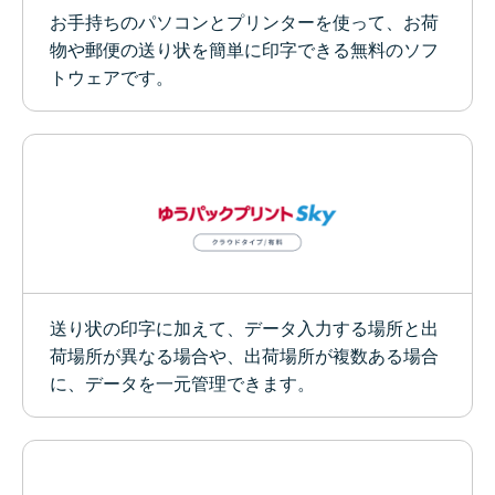
お手持ちのパソコンとプリンターを使って、お荷
物や郵便の送り状を簡単に印字できる無料のソフ
トウェアです。
送り状の印字に加えて、データ入力する場所と出
荷場所が異なる場合や、出荷場所が複数ある場合
に、データを一元管理できます。