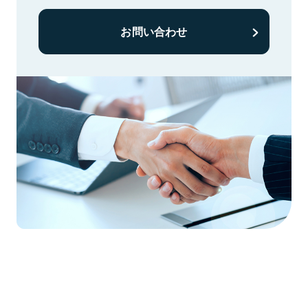
お問い合わせ