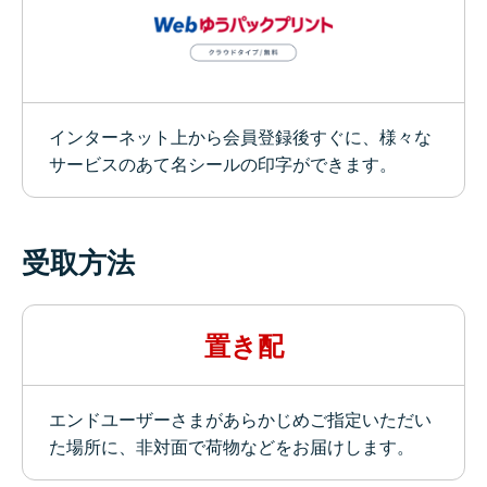
インターネット上から会員登録後すぐに、様々な
サービスのあて名シールの印字ができます。
受取方法
置き配
エンドユーザーさまがあらかじめご指定いただい
た場所に、非対面で荷物などをお届けします。