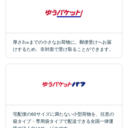
厚さ3㎝までの小さなお荷物に。郵便受けへお届
けするため、非対面で受け取ることができます。
宅配便の60サイズに満たない小型荷物を、任意の
箱タイプ・専用袋タイプで配送できる全国一律運