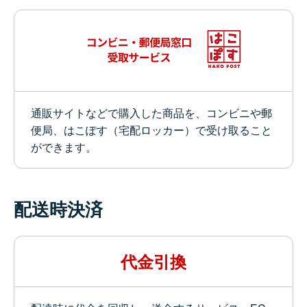
通販サイトなどで購入した商品を、コンビニや郵
便局、はこぽす（宅配ロッカー）で受け取ること
ができます。
配送時決済
代金引換