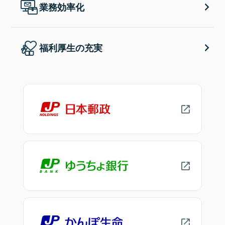
業務効率化
福利厚生の充実