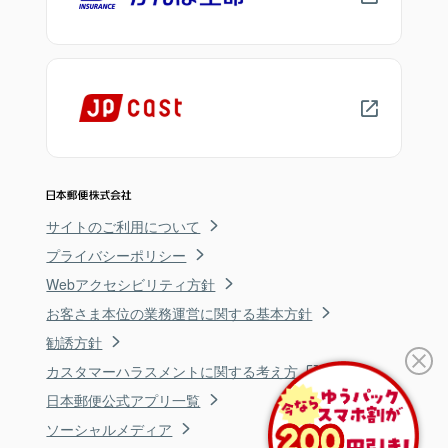
サイトのご利用について
プライバシーポリシー
Webアクセシビリティ方針
お客さま本位の業務運営に関する基本方針
勧誘方針
カスタマーハラスメントに関する考え方
日本郵便公式アプリ一覧
ソーシャルメディア