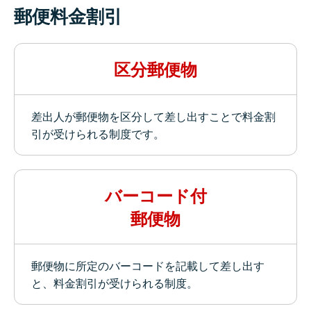
郵便料金割引
区分郵便物
差出人が郵便物を区分して差し出すことで料金割
引が受けられる制度です。
バーコード付
郵便物
郵便物に所定のバーコードを記載して差し出す
と、料金割引が受けられる制度。