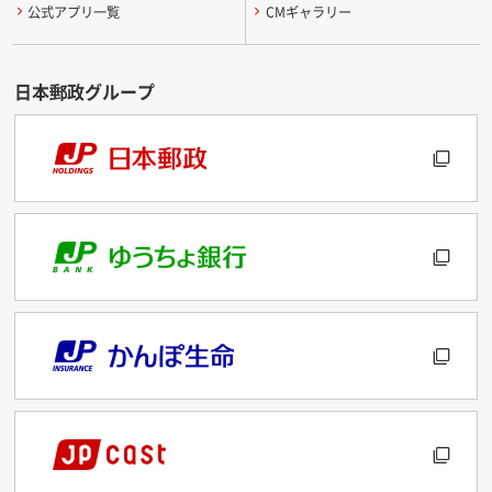
公式アプリ一覧
CMギャラリー