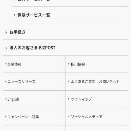
保険サービス一覧
お手続き
法人のお客さま BIZPOST
企業情報
採用情報
ニュースリリース
よくあるご質問・お問い合わせ
English
サイトマップ
キャンペーン・特集
ソーシャルメディア