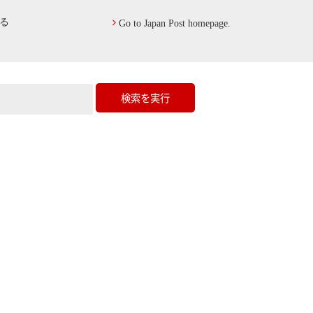
る
Go to Japan Post homepage.