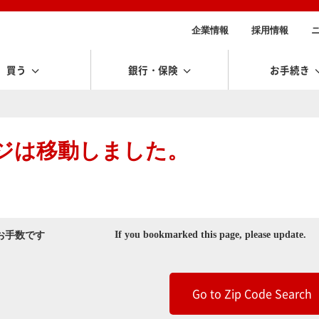
企業情報
採用情報
買う
銀行・保険
お手続き
ージは移動しました。
If you bookmarked this page, please update.
お手数です
Go to Zip Code Search