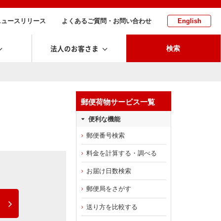
ニュースリリース
よくあるご質問・お問い合わせ
English
法人のお客さま
検索
郵便荷物サービス一覧
便利な機能
郵便番号検索
料金を計算する・調べる
お届け日数検索
郵便局をさがす
送り方を比較する