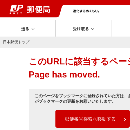
送る
受け取る
日本郵便トップ
このURLに該当するペ
Page has moved.
このページをブックマークに登録されていた方は、
がブックマークの更新をお願いいたします。
郵便番号検索へ移動する