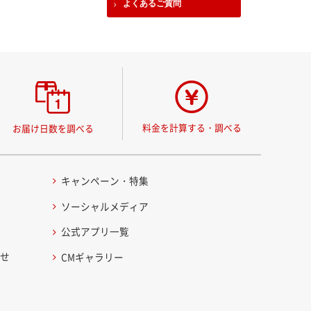
よくあるご質問
料金を計算する・調べる
お届け日数を調べる
キャンペーン・特集
ソーシャルメディア
公式アプリ一覧
わせ
CMギャラリー