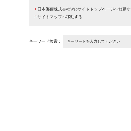
日本郵便株式会社Webサイトトップページへ移動す
サイトマップへ移動する
キーワード検索：