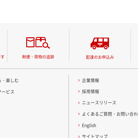
がす
郵便・荷物の追跡
配達のお申込み
る・楽しむ
企業情報
採用情報
サービス
ニュースリリース
よくあるご質問・お問い合
English
サイトマップ