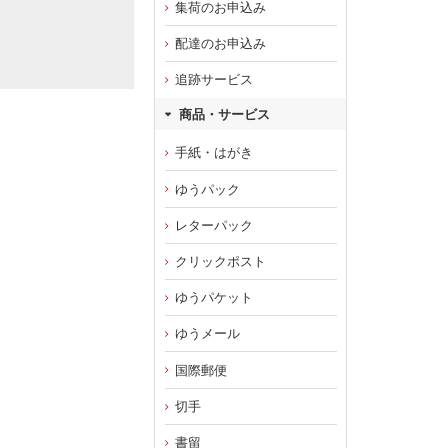
集荷のお申込み
配達のお申込み
追跡サービス
商品・サービス
手紙・はがき
ゆうパック
レターパック
クリックポスト
ゆうパケット
ゆうメール
国際郵便
切手
書留