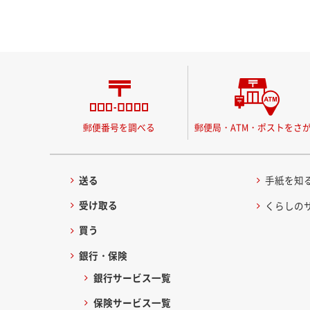
郵便番号を調べる
郵便局・ATM・ポストをさ
送る
手紙を知
受け取る
くらしの
買う
銀行・保険
銀行サービス一覧
保険サービス一覧