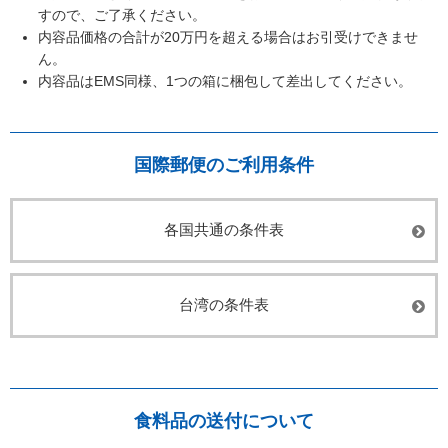
すので、ご了承ください。
内容品価格の合計が20万円を超える場合はお引受けできませ
ん。
内容品はEMS同様、1つの箱に梱包して差出してください。
国際郵便のご利用条件
各国共通の条件表
台湾の条件表
食料品の送付について