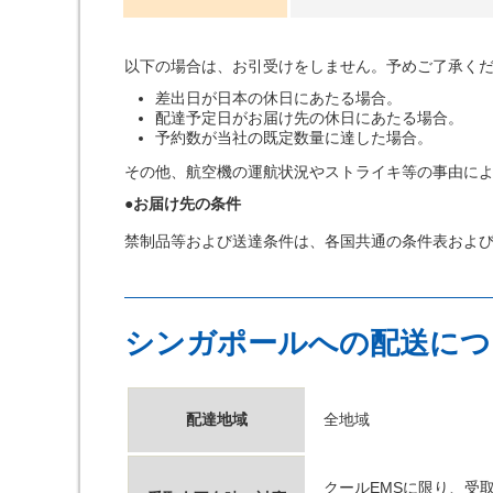
以下の場合は、お引受けをしません。予めご了承く
差出日が日本の休日にあたる場合。
配達予定日がお届け先の休日にあたる場合。
予約数が当社の既定数量に達した場合。
その他、航空機の運航状況やストライキ等の事由に
●お届け先の条件
禁制品等および送達条件は、各国共通の条件表および
シンガポールへの配送につ
配達地域
全地域
クールEMSに限り、受