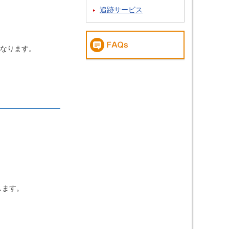
追跡サービス
なります。
します。