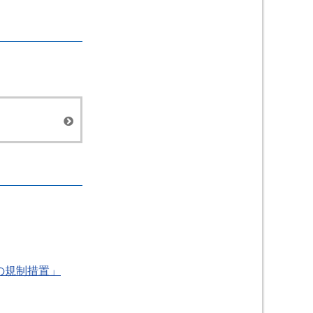
の規制措置」