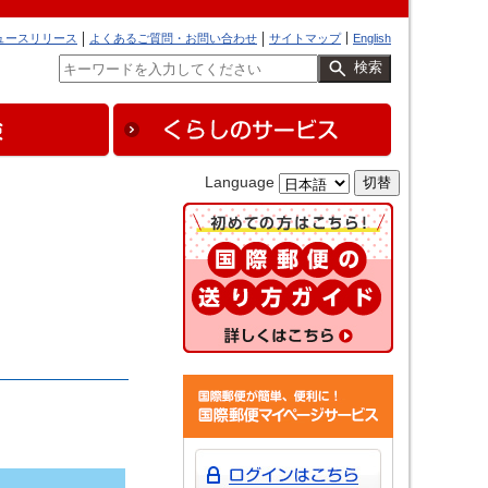
ュースリリース
よくあるご質問・お問い合わせ
サイトマップ
English
検索
Language