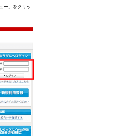
ュー」をクリッ