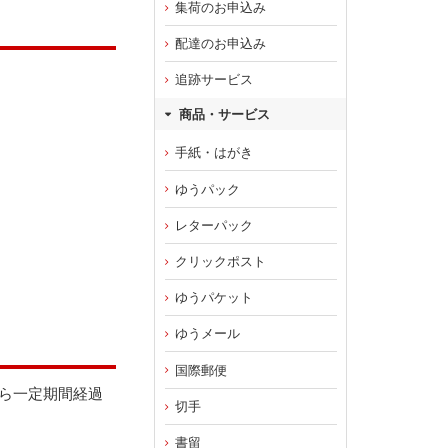
集荷のお申込み
配達のお申込み
追跡サービス
商品・サービス
手紙・はがき
ゆうパック
レターパック
クリックポスト
ゆうパケット
ゆうメール
国際郵便
から一定期間経過
切手
書留