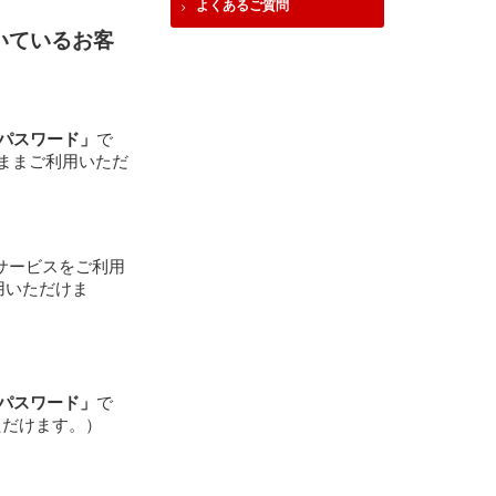
よくあるご質問
いているお客
「パスワード」
で
ままご利用いただ
サービスをご利用
用いただけま
「パスワード」
で
ただけます。）