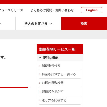
ニュースリリース
よくあるご質問・お問い合わせ
English
法人のお客さま
検索
郵便荷物サービス一覧
ます。
便利な機能
郵便番号検索
料金を計算する・調べる
お届け日数検索
郵便局をさがす
送り方を比較する