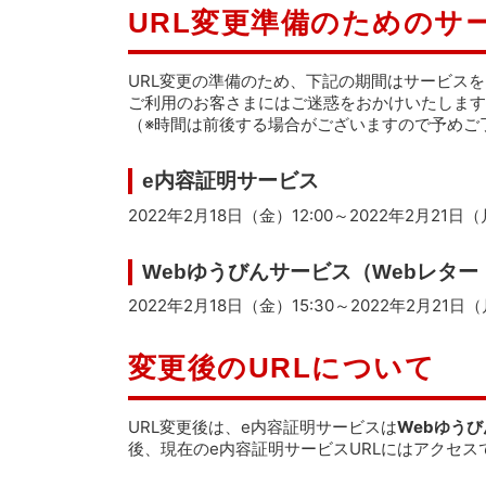
URL変更準備のためのサ
URL変更の準備のため、下記の期間はサービス
ご利用のお客さまにはご迷惑をおかけいたします
（※時間は前後する場合がございますので予めご
e内容証明サービス
2022年2月18日（金）12:00～2022年2月21日（
Webゆうびんサービス（Webレター
2022年2月18日（金）15:30～2022年2月21日（
変更後のURLについて
URL変更後は、e内容証明サービスは
Webゆう
後、現在のe内容証明サービスURLにはアクセス