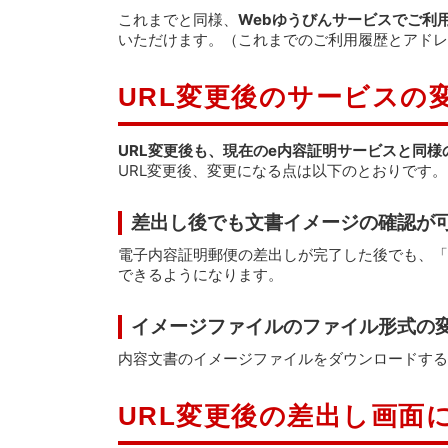
これまでと同様、
Webゆうびんサービスでご利用
いただけます。（これまでのご利用履歴とアドレ
URL変更後のサービスの
URL変更後も、現在のe内容証明サービスと同
URL変更後、変更になる点は以下のとおりです。
差出し後でも文書イメージの確認が
電子内容証明郵便の差出しが完了した後でも、「
できるようになります。
イメージファイルのファイル形式の
内容文書のイメージファイルをダウンロードする際
URL変更後の差出し画面