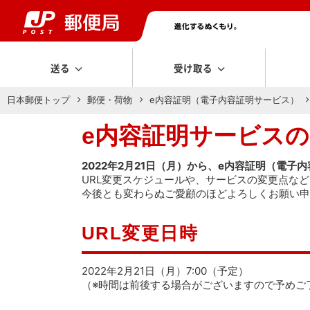
送る
受け取る
日本郵便トップ
郵便・荷物
e内容証明（電子内容証明サービス）
e内容証明サービスの
2022年2月21日（月）から、e内容証明（電子
URL変更スケジュールや、サービスの変更点な
今後とも変わらぬご愛顧のほどよろしくお願い申
URL変更日時
2022年2月21日（月）7:00（予定）
（※時間は前後する場合がございますので予めご