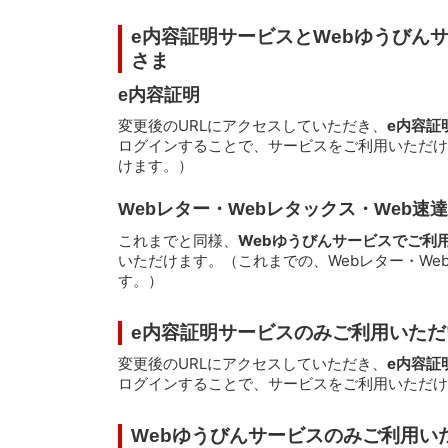
e内容証明サービスとWebゆうびん
さま
e内容証明
変更後のURLにアクセスしていただき、
e内容証
ログインすることで、サービスをご利用いただけ
けます。）
Webレター・Webレタックス・Web速達
これまでと同様、
Webゆうびんサービスでご利用
いただけます。（これまでの、Webレター・We
す。）
e内容証明サービスのみご利用いた
変更後のURLにアクセスしていただき、
e内容証
ログインすることで、サービスをご利用いただけ
Webゆうびんサービスのみご利用い