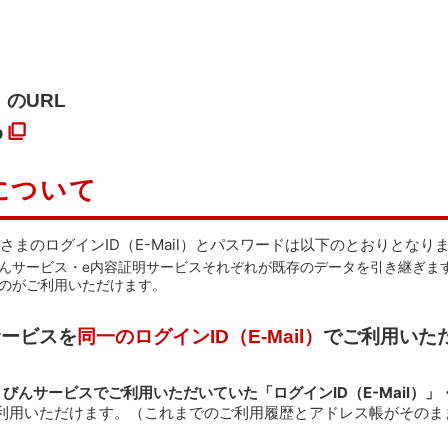
）のURL
p
について
客さまのログインID（E-Mail）とパスワードは以下のとおりとなり
んサービス・e内容証明サービスそれぞれが既存のデータを引き継ぎます
のがご利用いただけます。
サービスを
同一のログインID（E-Mail）
でご利用いた
うびんサービスでご利用いただいていた「ログインID（E-Mail）
利用いただけます。（これまでのご利用履歴とアドレス帳がそのま