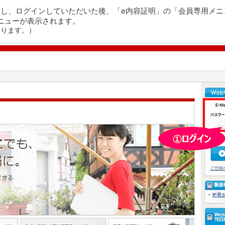
スし、ログインしていただいた後、「e内容証明」の「会員専用メニ
ニューが表示されます。
あります。）