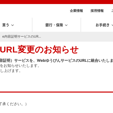
企業情報
採用情報
買う
銀行・保険
お手続き
e内容証明サービスのUR…
URL変更のお知らせ
内容証明）サービスを、WebゆうびんサービスのURLに統合いたし
どをお知らせいたします。
し上げます。
了承ください。）