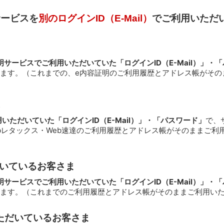
サービスを
別のログインID（E-Mail）
でご利用いただ
明サービスでご利用いただいていた「ログインID（E-Mail）」・
ます。（これまでの、e内容証明のご利用履歴とアドレス帳がその
いただいていた「ログインID（E-Mail）」・「パスワード」
で、
bレタックス・Web速達のご利用履歴とアドレス帳がそのままご利
だいているお客さま
明サービスでご利用いただいていた「ログインID（E-Mail）」・
ます。（これまでのご利用履歴とアドレス帳がそのままご利用い
ただいているお客さま