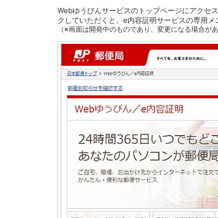
Webゆうびんサービスのトップページにアクセ
クしていただくと、e内容証明サービスの専用メ
（※画面は開発中のものであり、変更になる場合が