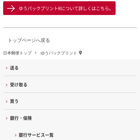
ゆうパックプリントRについて詳しくはこちら。
トップページへ戻る
日本郵便トップ
ゆうパックプリント
送る
受け取る
買う
銀行・保険
銀行サービス一覧