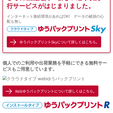
行サービスがはじまりました。
インターネット接続環境があればOK! データの破損の心
配も無し
ゆうパックプリントSkyについて詳しくはこちら。
個人でのご利用や出荷業務を手軽にできる無料サー
ビスもご用意しています。
Webゆうパックプリントについて詳しくはこちら。