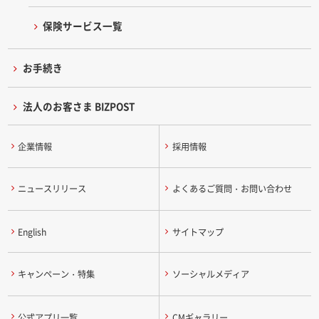
保険サービス一覧
お手続き
法人のお客さま BIZPOST
企業情報
採用情報
ニュースリリース
よくあるご質問・お問い合わせ
English
サイトマップ
キャンペーン・特集
ソーシャルメディア
公式アプリ一覧
CMギャラリー