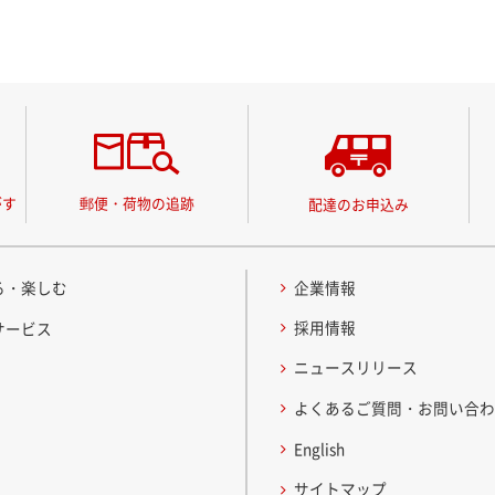
がす
郵便・荷物の追跡
配達のお申込み
る・楽しむ
企業情報
採用情報
サービス
ニュースリリース
よくあるご質問・お問い合
English
サイトマップ