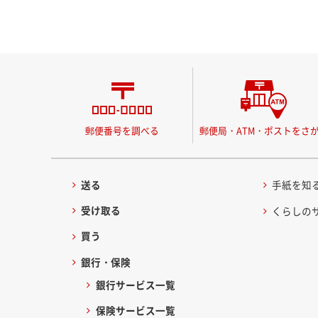
郵便番号を調べる
郵便局・ATM・ポストをさ
送る
手紙を知
受け取る
くらしの
買う
銀行・保険
銀行サービス一覧
保険サービス一覧