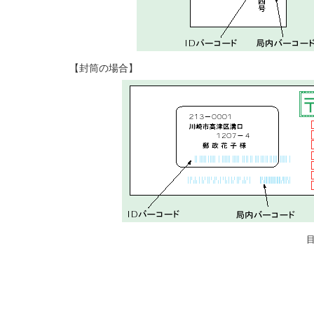
【封筒の場合】