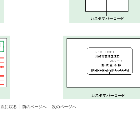
目次に戻る
前のページへ
次のページへ