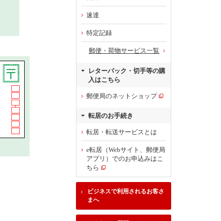
速達
特定記録
郵便・荷物サービス一覧
レターパック・切手等の購
入はこちら
郵便局のネットショップ
転居のお手続き
転居・転送サービスとは
e転居（Webサイト、郵便局
アプリ）でのお申込みはこ
ちら
ビジネスで利用されるお客さ
まへ