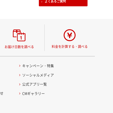
よくあるご質問
料金を計算する・調べる
お届け日数を調べる
キャンペーン・特集
ソーシャルメディア
公式アプリ一覧
わせ
CMギャラリー