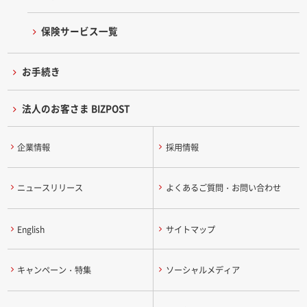
保険サービス一覧
お手続き
法人のお客さま BIZPOST
企業情報
採用情報
ニュースリリース
よくあるご質問・お問い合わせ
English
サイトマップ
キャンペーン・特集
ソーシャルメディア