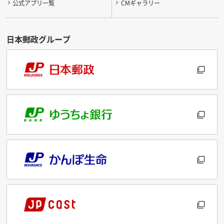
公式アプリ一覧
CMギャラリー