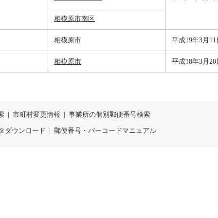
相模原市南区
相模原市
平成19年3月11
相模原市
平成18年3月20
索
|
市町村変更情報
|
事業所の個別郵便番号検索
タダウンロード
|
郵便番号・バーコードマニュアル