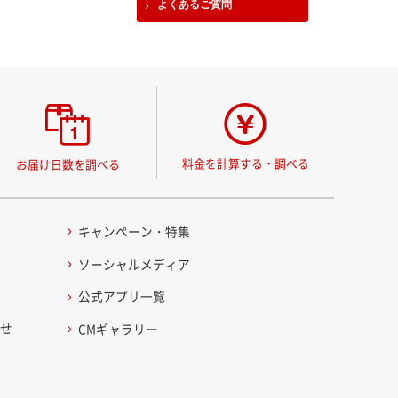
よくあるご質問
料金を計算する・調べる
お届け日数を調べる
キャンペーン・特集
ソーシャルメディア
公式アプリ一覧
わせ
CMギャラリー