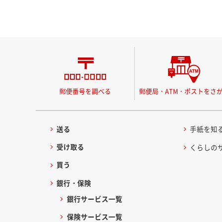
郵便番号を調べる
郵便局・ATM・ポストをさ
送る
手紙を知
受け取る
くらしの
買う
銀行・保険
銀行サービス一覧
保険サービス一覧