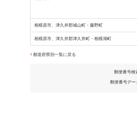
相模原市、津久井郡城山町・藤野町
相模原市、津久井郡津久井町・相模湖町
都道府県別一覧に戻る
郵便番号検
郵便番号デー