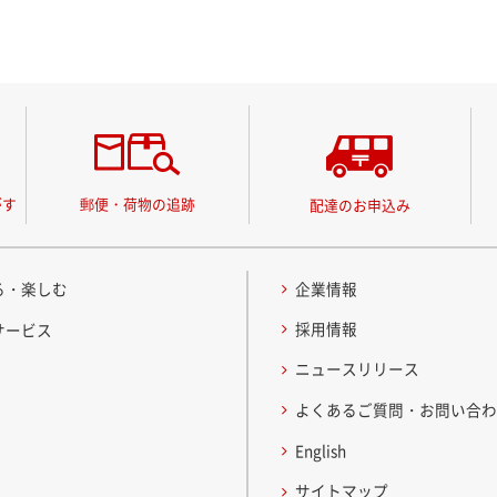
がす
郵便・荷物の追跡
配達のお申込み
る・楽しむ
企業情報
採用情報
サービス
ニュースリリース
よくあるご質問・お問い合
English
サイトマップ