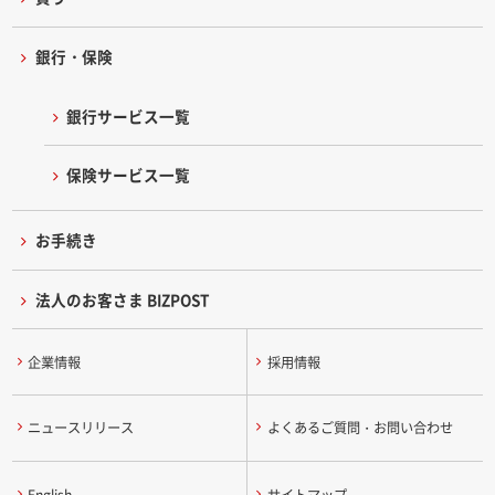
銀行・保険
銀行サービス一覧
保険サービス一覧
お手続き
法人のお客さま BIZPOST
企業情報
採用情報
ニュースリリース
よくあるご質問・お問い合わせ
English
サイトマップ