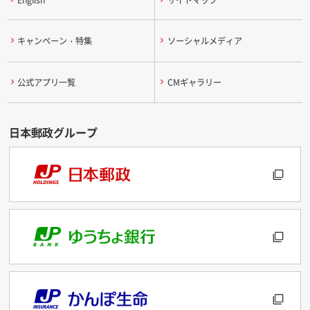
キャンペーン・特集
ソーシャルメディア
公式アプリ一覧
CMギャラリー