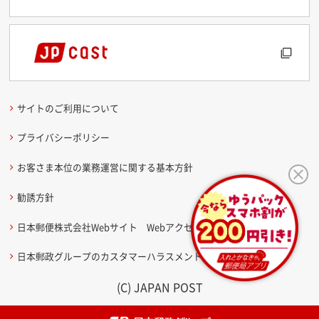
サイトのご利用について
プライバシーポリシー
お客さま本位の業務運営に関する基本方針
勧誘方針
日本郵便株式会社Webサイト Webアクセシビリティ方針
日本郵政グループのカスタマーハラスメントに関する考え方
(C) JAPAN POST