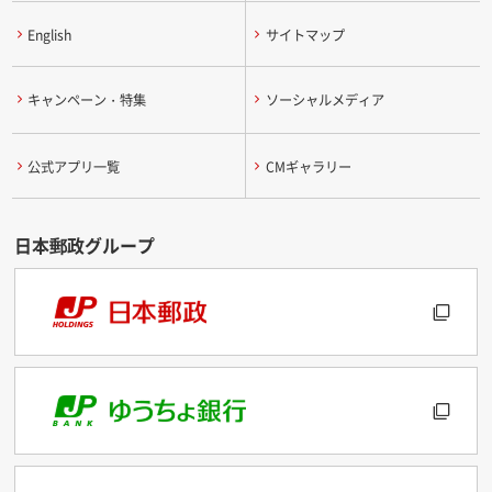
English
サイトマップ
キャンペーン・特集
ソーシャルメディア
公式アプリ一覧
CMギャラリー