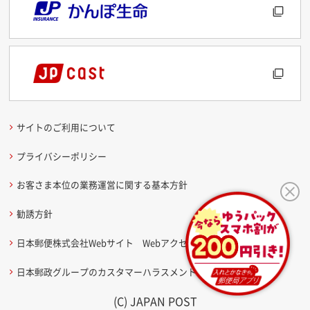
サイトのご利用について
プライバシーポリシー
お客さま本位の業務運営に関する基本方針
勧誘方針
日本郵便株式会社Webサイト Webアクセシビリティ方針
日本郵政グループのカスタマーハラスメントに関する考え方
(C) JAPAN POST