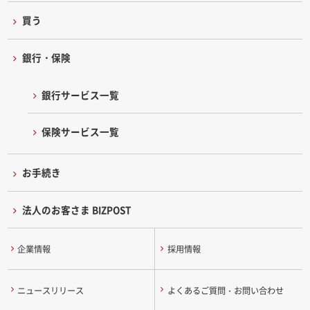
買う
銀行・保険
銀行サービス一覧
保険サービス一覧
お手続き
法人のお客さま BIZPOST
企業情報
採用情報
ニュースリリース
よくあるご質問・お問い合わせ