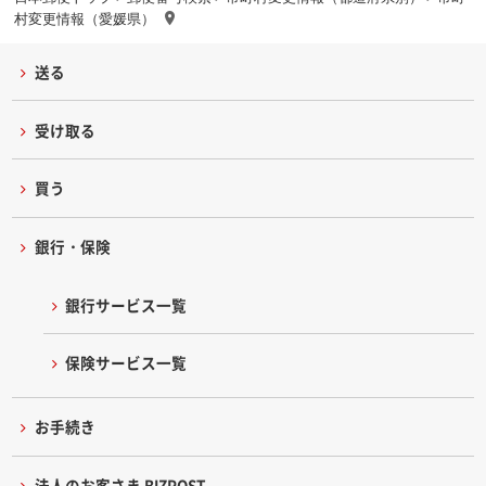
村変更情報（愛媛県）
送る
受け取る
買う
銀行・保険
銀行サービス一覧
保険サービス一覧
お手続き
法人のお客さま BIZPOST