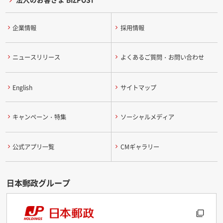
企業情報
採用情報
ニュースリリース
よくあるご質問・お問い合わせ
English
サイトマップ
キャンペーン・特集
ソーシャルメディア
公式アプリ一覧
CMギャラリー