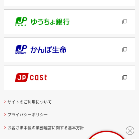
サイトのご利用について
プライバシーポリシー
お客さま本位の業務運営に関する基本方針