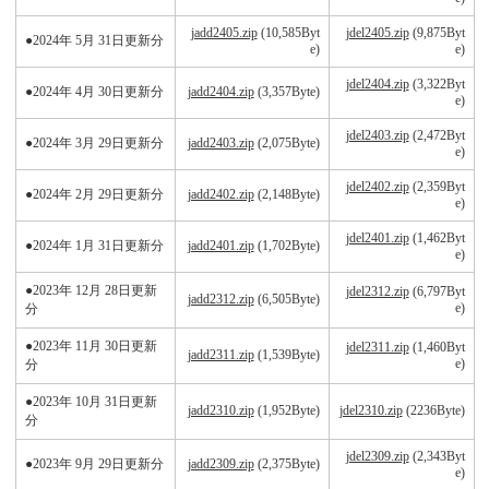
jadd2405.zip
(10,585Byt
jdel2405.zip
(9,875Byt
●2024年 5月 31日更新分
e)
e)
jdel2404.zip
(3,322Byt
●2024年 4月 30日更新分
jadd2404.zip
(3,357Byte)
e)
jdel2403.zip
(2,472Byt
●2024年 3月 29日更新分
jadd2403.zip
(2,075Byte)
e)
jdel2402.zip
(2,359Byt
●2024年 2月 29日更新分
jadd2402.zip
(2,148Byte)
e)
jdel2401.zip
(1,462Byt
●2024年 1月 31日更新分
jadd2401.zip
(1,702Byte)
e)
●2023年 12月 28日更新
jdel2312.zip
(6,797Byt
jadd2312.zip
(6,505Byte)
e)
分
●2023年 11月 30日更新
jdel2311.zip
(1,460Byt
jadd2311.zip
(1,539Byte)
e)
分
●2023年 10月 31日更新
jadd2310.zip
(1,952Byte)
jdel2310.zip
(2236Byte)
分
jdel2309.zip
(2,343Byt
●2023年 9月 29日更新分
jadd2309.zip
(2,375Byte)
e)