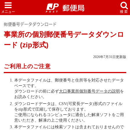
郵便番号データダウンロード
事業所の個別郵便番号データダウンロ
ード (zip形式)
2026年7月31日更新版
ご利用上のご注意
本データファイルは、郵便番号と住所等を対応させたデータ
ベースです。
ダウンロードの前に必ず
大口事業所個別番号データの説明
を
お読みください。
ダウンロードデータは、CSV(可変長データ)形式のファイル
をzip形式で圧縮して保存しております。
ご使用になられるコンピュータに適合した解凍ソフトをご用
意いただき、解凍の上ご使用ください。
本データファイルには検索ソフトは含まれておりませんので