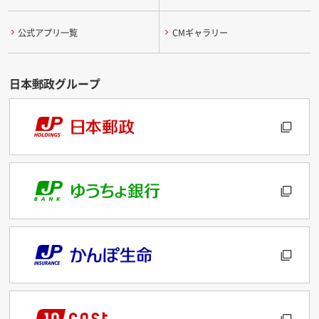
公式アプリ一覧
CMギャラリー