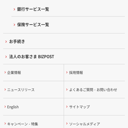
銀行サービス一覧
保険サービス一覧
お手続き
法人のお客さま BIZPOST
企業情報
採用情報
ニュースリリース
よくあるご質問・お問い合わせ
English
サイトマップ
キャンペーン・特集
ソーシャルメディア