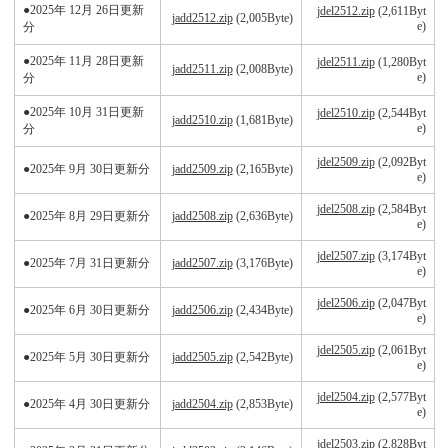
●2025年 12月 26日更新
jdel2512.zip
(2,611Byt
jadd2512.zip
(2,005Byte)
e)
分
●2025年 11月 28日更新
jdel2511.zip
(1,280Byt
jadd2511.zip
(2,008Byte)
e)
分
●2025年 10月 31日更新
jdel2510.zip
(2,544Byt
jadd2510.zip
(1,681Byte)
e)
分
jdel2509.zip
(2,092Byt
●2025年 9月 30日更新分
jadd2509.zip
(2,165Byte)
e)
jdel2508.zip
(2,584Byt
●2025年 8月 29日更新分
jadd2508.zip
(2,636Byte)
e)
jdel2507.zip
(3,174Byt
●2025年 7月 31日更新分
jadd2507.zip
(3,176Byte)
e)
jdel2506.zip
(2,047Byt
●2025年 6月 30日更新分
jadd2506.zip
(2,434Byte)
e)
jdel2505.zip
(2,061Byt
●2025年 5月 30日更新分
jadd2505.zip
(2,542Byte)
e)
jdel2504.zip
(2,577Byt
●2025年 4月 30日更新分
jadd2504.zip
(2,853Byte)
e)
jdel2503.zip
(2,828Byt