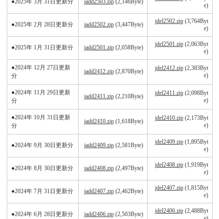
●2025年 3月 31日更新分
jadd2503.zip
(2,146Byte)
e)
jdel2502.zip
(3,764Byt
●2025年 2月 28日更新分
jadd2502.zip
(3,447Byte)
e)
jdel2501.zip
(2,063Byt
●2025年 1月 31日更新分
jadd2501.zip
(2,058Byte)
e)
●2024年 12月 27日更新
jdel2412.zip
(2,383Byt
jadd2412.zip
(2,870Byte)
e)
分
●2024年 11月 29日更新
jdel2411.zip
(2,098Byt
jadd2411.zip
(2,210Byte)
e)
分
●2024年 10月 31日更新
jdel2410.zip
(2,173Byt
jadd2410.zip
(1,618Byte)
e)
分
jdel2409.zip
(1,895Byt
●2024年 9月 30日更新分
jadd2409.zip
(2,581Byte)
e)
jdel2408.zip
(1,919Byt
●2024年 8月 30日更新分
jadd2408.zip
(2,497Byte)
e)
jdel2407.zip
(1,815Byt
●2024年 7月 31日更新分
jadd2407.zip
(2,462Byte)
e)
jdel2406.zip
(2,488Byt
●2024年 6月 28日更新分
jadd2406.zip
(2,503Byte)
e)