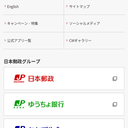
English
サイトマップ
キャンペーン・特集
ソーシャルメディア
公式アプリ一覧
CMギャラリー