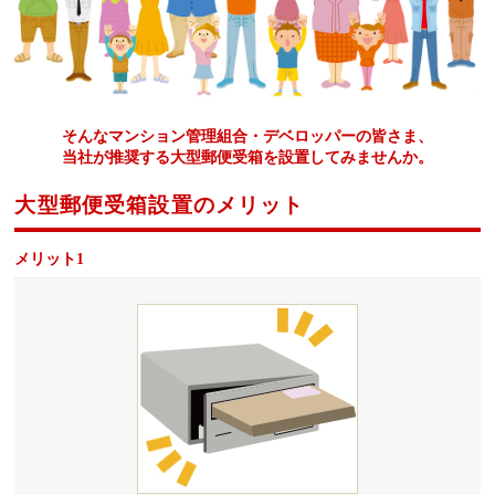
そんなマンション管理組合・デベロッパーの皆さま、
当社が推奨する大型郵便受箱を設置してみませんか。
大型郵便受箱設置のメリット
メリット1