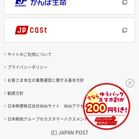
サイトのご利用について
プライバシーポリシー
お客さま本位の業務運営に関する基本方針
勧誘方針
日本郵便株式会社Webサイト Webアクセシビリティ方針
日本郵政グループのカスタマーハラスメントに関する考え方
(C) JAPAN POST