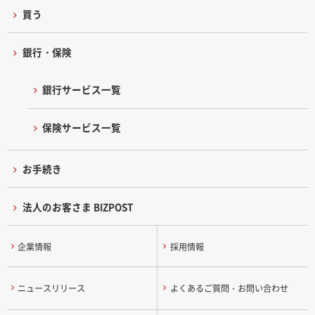
買う
銀行・保険
銀行サービス一覧
保険サービス一覧
お手続き
法人のお客さま BIZPOST
企業情報
採用情報
ニュースリリース
よくあるご質問・お問い合わせ