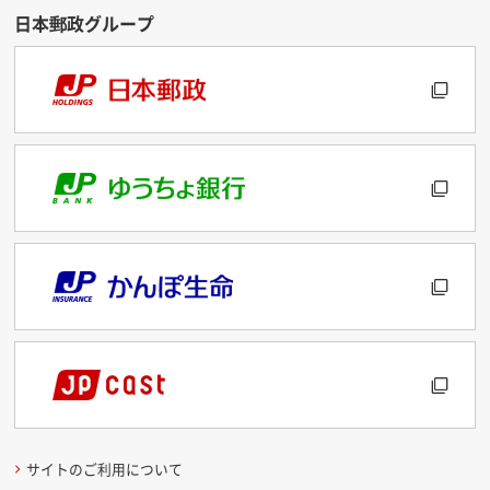
サイトのご利用について