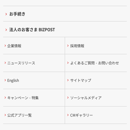
お手続き
法人のお客さま BIZPOST
企業情報
採用情報
ニュースリリース
よくあるご質問・お問い合わせ
English
サイトマップ
キャンペーン・特集
ソーシャルメディア
公式アプリ一覧
CMギャラリー