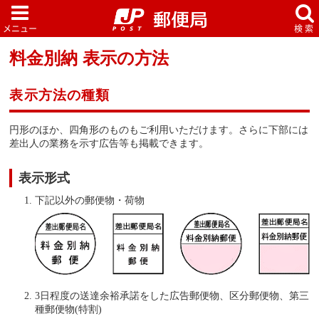
料金別納 表示の方法
表示方法の種類
円形のほか、四角形のものもご利用いただけます。さらに下部には
差出人の業務を示す広告等も掲載できます。
表示形式
下記以外の郵便物・荷物
3日程度の送達余裕承諾をした広告郵便物、区分郵便物、第三
種郵便物(特割)