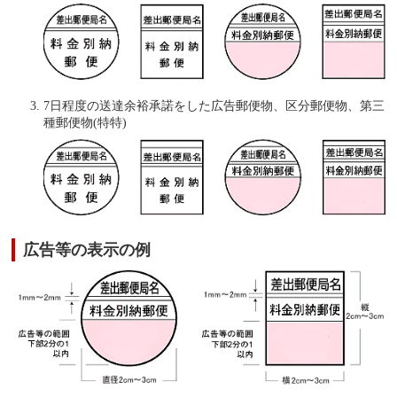
7日程度の送達余裕承諾をした広告郵便物、区分郵便物、第三
種郵便物(特特)
広告等の表示の例