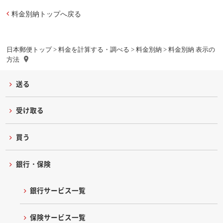
料金別納トップへ戻る
日本郵便トップ
>
料金を計算する・調べる
>
料金別納
> 料金別納 表示の
方法
送る
受け取る
買う
銀行・保険
銀行サービス一覧
保険サービス一覧