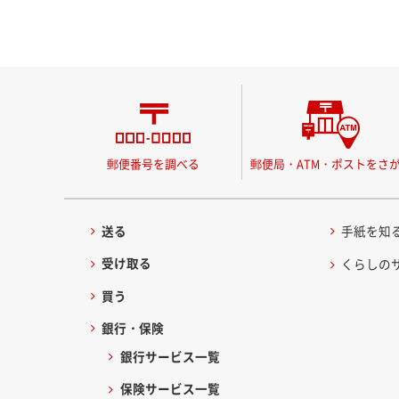
郵便番号を調べる
郵便局・ATM・ポストをさ
送る
手紙を知
受け取る
くらしの
買う
銀行・保険
銀行サービス一覧
保険サービス一覧