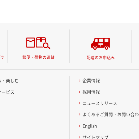
がす
郵便・荷物の追跡
配達のお申込み
る・楽しむ
企業情報
採用情報
サービス
ニュースリリース
よくあるご質問・お問い合
English
サイトマップ