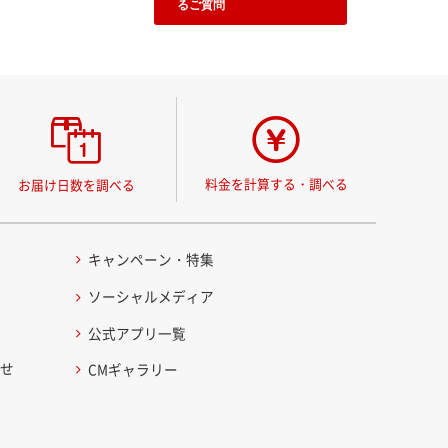
るご質問
料金を計算する・調べる
お届け日数を調べる
キャンペーン・特集
ソーシャルメディア
公式アプリ一覧
わせ
CMギャラリー