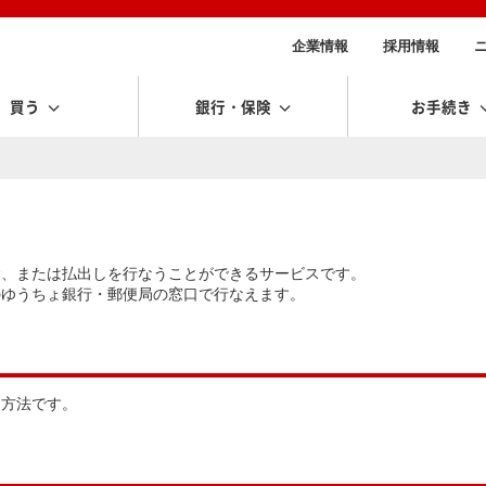
企業情報
採用情報
買う
銀行・保険
お手続き
金、または払出しを行なうことができるサービスです。
のゆうちょ銀行・郵便局の窓口で行なえます。
る方法です。