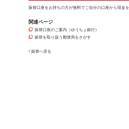
振替口座をお持ちの方が無料でご自分の口座から現金
関連ページ
振替口座のご案内（ゆうちょ銀行）
振替を取り扱う郵便局をさがす
振替へ戻る