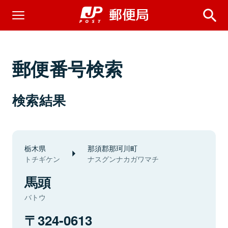
郵便番号検索
検索結果
栃木県
那須郡那珂川町
トチギケン
ナスグンナカガワマチ
馬頭
バトウ
324-0613