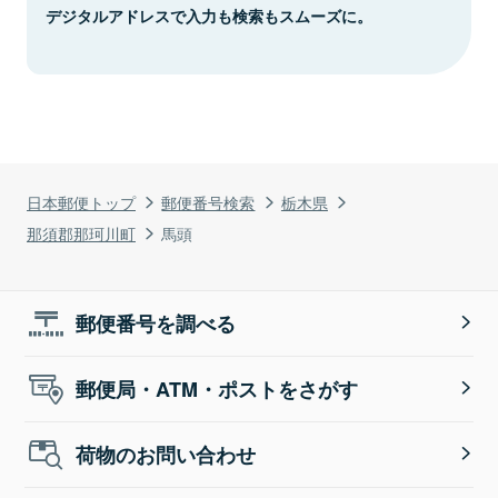
デジタルアドレスで入力も検索もスムーズに。
日本郵便トップ
郵便番号検索
栃木県
那須郡那珂川町
馬頭
郵便番号を調べる
郵便局・ATM・ポストをさがす
荷物のお問い合わせ