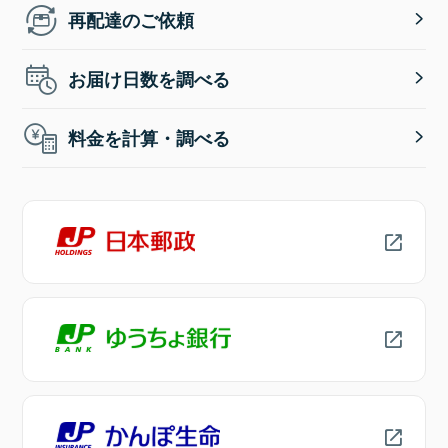
再配達のご依頼
お届け日数を調べる
料金を計算・調べる