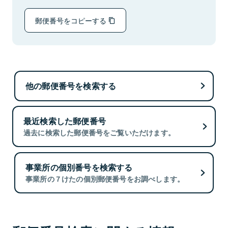
郵便番号をコピーする
他の郵便番号を検索する
最近検索した郵便番号
過去に検索した郵便番号をご覧いただけます。
事業所の個別番号を検索する
事業所の７けたの個別郵便番号をお調べします。