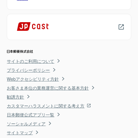
サイトのご利用について
プライバシーポリシー
Webアクセシビリティ方針
お客さま本位の業務運営に関する基本方針
勧誘方針
カスタマーハラスメントに関する考え方
日本郵便公式アプリ一覧
ソーシャルメディア
サイトマップ