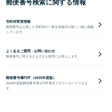
郵便番号検索に関する情報
市町村変更情報
郵便番号を公表した市町村の一覧を実施日の新しい順に掲載
しています。
よくあるご質問・お問い合わせ
郵便番号に関するさまざまな疑問にお答えします。
郵便番号簿PDF（2025年度版）
2025年度版郵便番号簿をPDF形式でダウンロードできま
す。