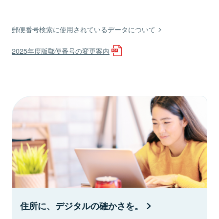
郵便番号検索に使用されているデータについて
2025年度版郵便番号の変更案内
住所に、デジタルの確かさを。