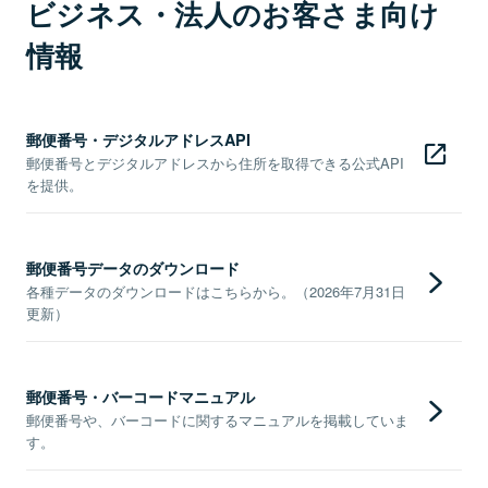
ビジネス・法人のお客さま向け
情報
郵便番号・デジタルアドレスAPI
郵便番号とデジタルアドレスから住所を取得できる公式API
を提供。
郵便番号データのダウンロード
各種データのダウンロードはこちらから。（2026年7月31日
更新）
郵便番号・バーコードマニュアル
郵便番号や、バーコードに関するマニュアルを掲載していま
す。