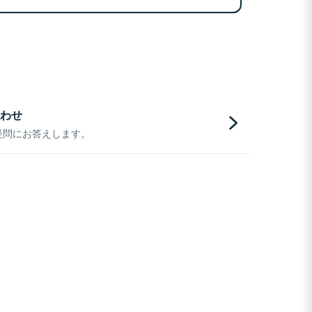
わせ
疑問にお答えします。