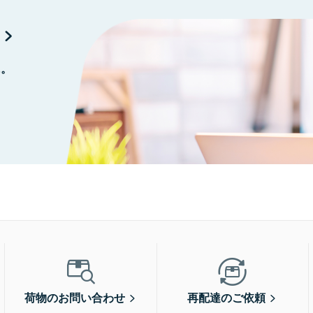
に。
荷物のお問い合わせ
再配達のご依頼