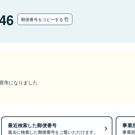
46
郵便番号をコピーする
大田原市になりました
最近検索した郵便番号
事業
過去に検索した郵便番号をご覧いただけます。
事業