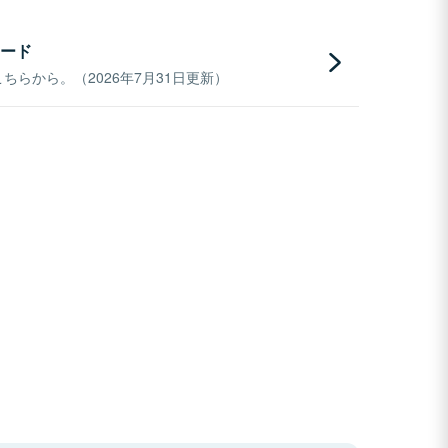
ード
らから。（2026年7月31日更新）