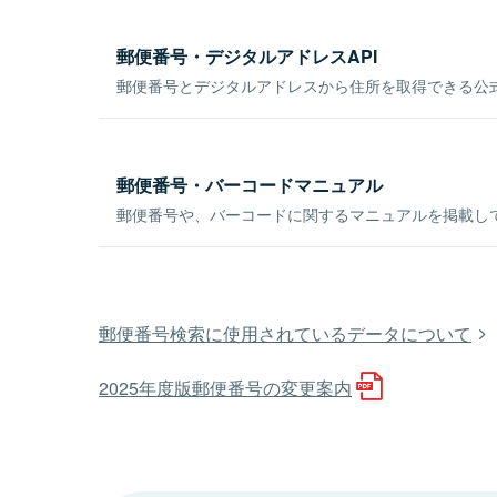
郵便番号・デジタルアドレスAPI
郵便番号とデジタルアドレスから住所を取得できる公式
郵便番号・バーコードマニュアル
郵便番号や、バーコードに関するマニュアルを掲載し
郵便番号検索に使用されているデータについて
2025年度版郵便番号の変更案内