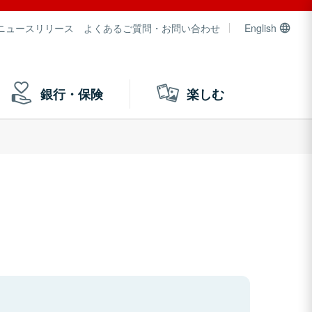
ニュースリリース
よくあるご質問・お問い合わせ
English
銀行・保険
楽しむ