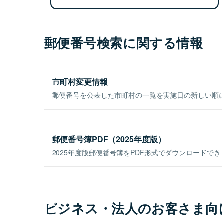
郵便番号検索に関する情報
市町村変更情報
郵便番号を公表した市町村の一覧を実施日の新しい順
郵便番号簿PDF（2025年度版）
2025年度版郵便番号簿をPDF形式でダウンロードで
ビジネス・法人のお客さま向