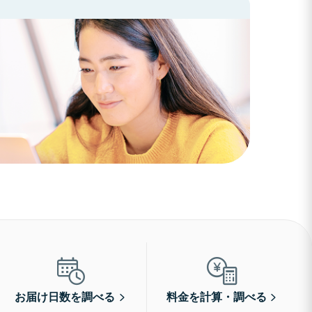
お届け日数を調べる
料金を計算・調べる