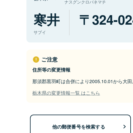
ナスグンクロバネマチ
寒井
324-02
サブイ
ご注意
住所等の変更情報
那須郡黒羽町は合併により2005.10.01から
栃木県の変更情報一覧 はこちら
他の郵便番号を検索する