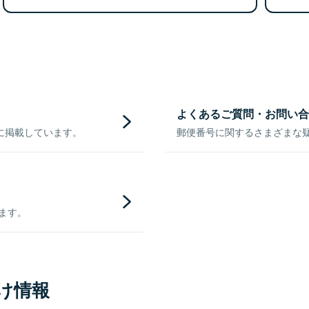
よくあるご質問・お問い合
に掲載しています。
郵便番号に関するさまざまな
きます。
け情報