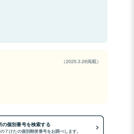
（2025.3.28掲載）
所の個別番号を検索する
所の７けたの個別郵便番号をお調べします。