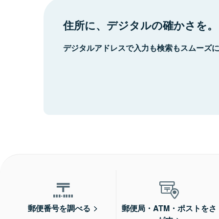
住所に、デジタルの確かさを。
デジタルアドレスで入力も検索もスムーズ
郵便番号を調べる
郵便局・ATM・ポストをさ