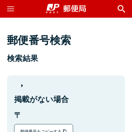
郵便番号検索
検索結果
掲載がない場合
郵便番号をコピーする