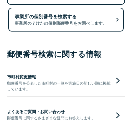
事業所の個別番号を検索する
事業所の７けたの個別郵便番号をお調べします。
郵便番号検索に関する情報
市町村変更情報
郵便番号を公表した市町村の一覧を実施日の新しい順に掲載
しています。
よくあるご質問・お問い合わせ
郵便番号に関するさまざまな疑問にお答えします。