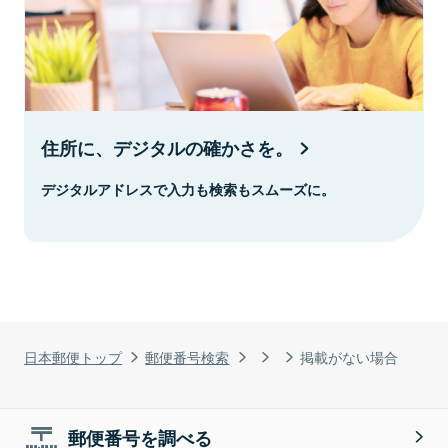
住所に、デジタルの確かさを。
デジタルアドレスで入力も検索もスムーズに。
日本郵便トップ
郵便番号検索
掲載がない場合
郵便番号を調べる