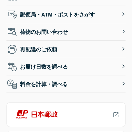
郵便局・ATM・ポストをさがす
荷物のお問い合わせ
再配達のご依頼
お届け日数を調べる
料金を計算・調べる