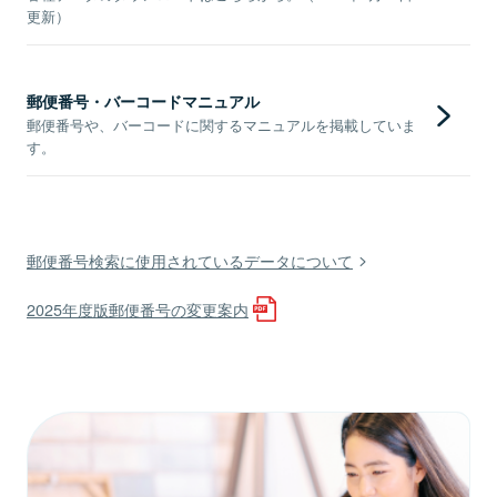
更新）
郵便番号・バーコードマニュアル
郵便番号や、バーコードに関するマニュアルを掲載していま
す。
郵便番号検索に使用されているデータについて
2025年度版郵便番号の変更案内