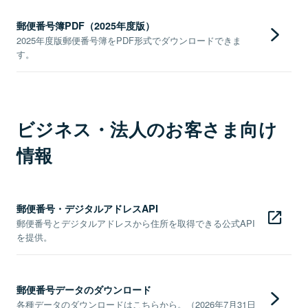
郵便番号簿PDF（2025年度版）
2025年度版郵便番号簿をPDF形式でダウンロードできま
す。
ビジネス・法人のお客さま向け
情報
郵便番号・デジタルアドレスAPI
郵便番号とデジタルアドレスから住所を取得できる公式API
を提供。
郵便番号データのダウンロード
各種データのダウンロードはこちらから。（2026年7月31日