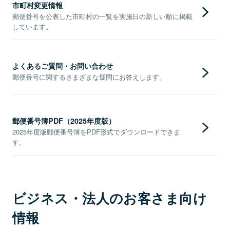
市町村変更情報
郵便番号を公表した市町村の一覧を実施日の新しい順に掲載
しています。
よくあるご質問・お問い合わせ
郵便番号に関するさまざまな疑問にお答えします。
郵便番号簿PDF（2025年度版）
2025年度版郵便番号簿をPDF形式でダウンロードできま
す。
ビジネス・法人のお客さま向け
情報