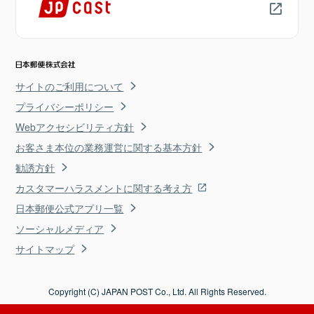
サイトのご利用について
プライバシーポリシー
Webアクセシビリティ方針
お客さま本位の業務運営に関する基本方針
勧誘方針
カスタマーハラスメントに関する考え方
日本郵便公式アプリ一覧
ソーシャルメディア
サイトマップ
Copyright (C) JAPAN POST Co., Ltd. All Rights Reserved.