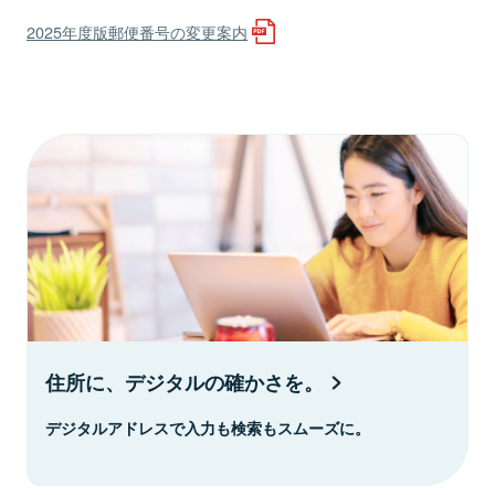
2025年度版郵便番号の変更案内
住所に、デジタルの確かさを。
デジタルアドレスで入力も検索もスムーズに。