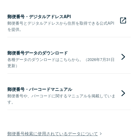
郵便番号・デジタルアドレスAPI
郵便番号とデジタルアドレスから住所を取得できる公式API
を提供。
郵便番号データのダウンロード
各種データのダウンロードはこちらから。（2026年7月31日
更新）
郵便番号・バーコードマニュアル
郵便番号や、バーコードに関するマニュアルを掲載していま
す。
郵便番号検索に使用されているデータについて