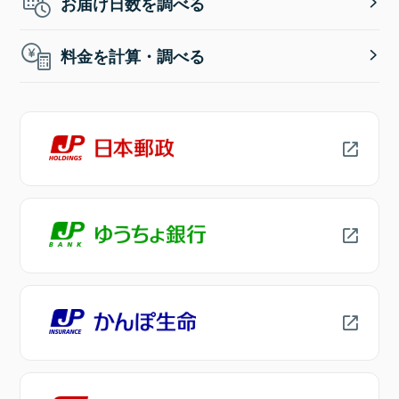
お届け日数を調べる
料金を計算・調べる