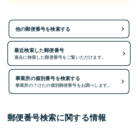
他の郵便番号を検索する
最近検索した郵便番号
過去に検索した郵便番号をご覧いただけます。
事業所の個別番号を検索する
事業所の７けたの個別郵便番号をお調べします。
郵便番号検索に関する情報