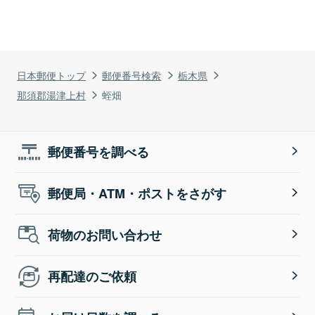
日本郵便トップ
郵便番号検索
栃木県
那須郡湯津上村
蛭畑
郵便番号を調べる
郵便局・ATM・ポストをさがす
荷物のお問い合わせ
再配達のご依頼