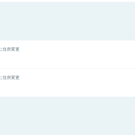
に住所変更
に住所変更