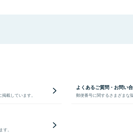
よくあるご質問・お問い合
に掲載しています。
郵便番号に関するさまざまな
きます。