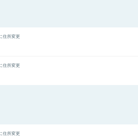
に住所変更
に住所変更
に住所変更