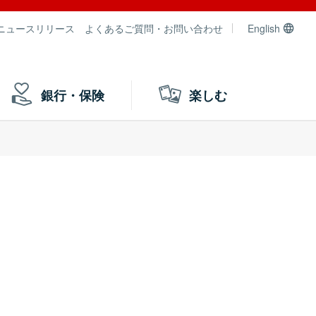
ニュースリリース
よくあるご質問・お問い合わせ
English
銀行・保険
楽しむ