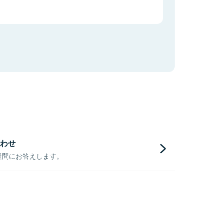
わせ
疑問にお答えします。