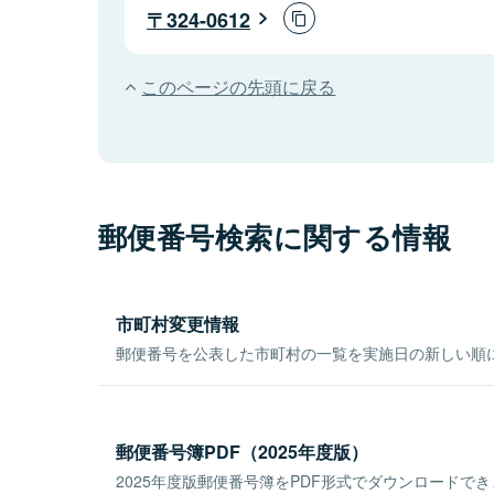
324-0612
このページの先頭に戻る
郵便番号検索に関する情報
市町村変更情報
郵便番号を公表した市町村の一覧を実施日の新しい順
郵便番号簿PDF（2025年度版）
2025年度版郵便番号簿をPDF形式でダウンロードで