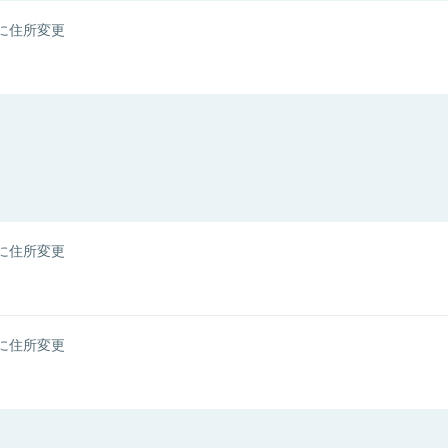
に住所変更
に住所変更
に住所変更