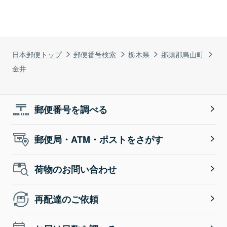
日本郵便トップ
郵便番号検索
栃木県
那須郡烏山町
金井
郵便番号を調べる
郵便局・ATM・ポストをさがす
荷物のお問い合わせ
再配達のご依頼