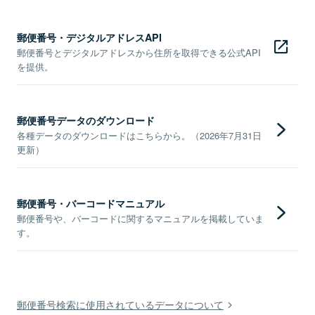
郵便番号・デジタルアドレスAPI
郵便番号とデジタルアドレスから住所を取得できる公式API
を提供。
郵便番号データのダウンロード
各種データのダウンロードはこちらから。（2026年7月31日
更新）
郵便番号・バーコードマニュアル
郵便番号や、バーコードに関するマニュアルを掲載していま
す。
郵便番号検索に使用されているデータについて