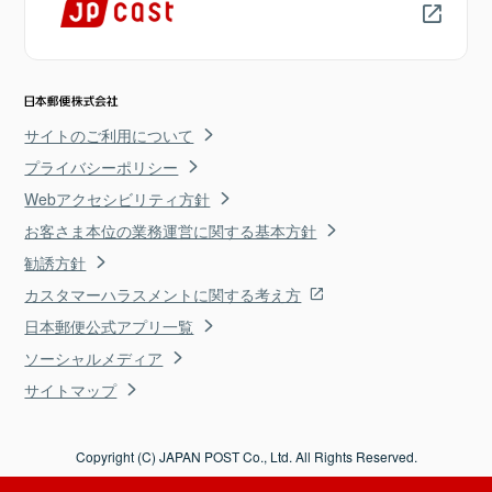
サイトのご利用について
プライバシーポリシー
Webアクセシビリティ方針
お客さま本位の業務運営に関する基本方針
勧誘方針
カスタマーハラスメントに関する考え方
日本郵便公式アプリ一覧
ソーシャルメディア
サイトマップ
Copyright (C) JAPAN POST Co., Ltd. All Rights Reserved.