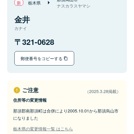
栃木県
ナスカラスヤマシ
金井
カナイ
321-0628
郵便番号をコピーする
ご注意
（2025.3.28掲載）
住所等の変更情報
那須郡南那須町は合併により2005.10.01から那須烏山市
になりました
栃木県の変更情報一覧 はこちら