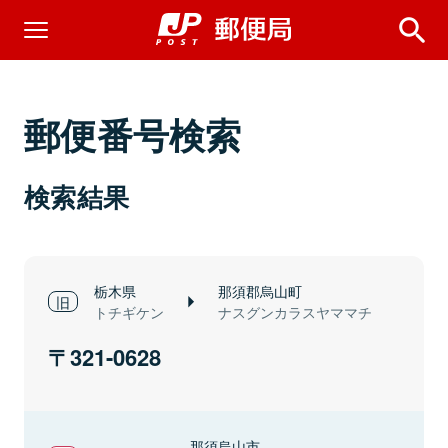
郵便番号検索
検索結果
栃木県
那須郡烏山町
トチギケン
ナスグンカラスヤママチ
321-0628
那須烏山市