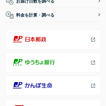
お届け日数を調べる
料金を計算・調べる