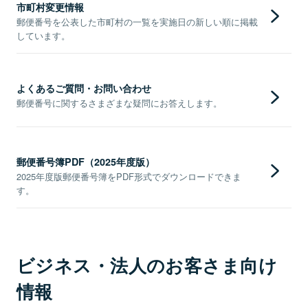
市町村変更情報
郵便番号を公表した市町村の一覧を実施日の新しい順に掲載
しています。
よくあるご質問・お問い合わせ
郵便番号に関するさまざまな疑問にお答えします。
郵便番号簿PDF（2025年度版）
2025年度版郵便番号簿をPDF形式でダウンロードできま
す。
ビジネス・法人のお客さま向け
情報