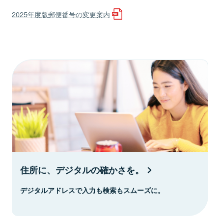
2025年度版郵便番号の変更案内
住所に、デジタルの確かさを。
デジタルアドレスで入力も検索もスムーズに。