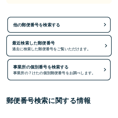
他の郵便番号を検索する
最近検索した郵便番号
過去に検索した郵便番号をご覧いただけます。
事業所の個別番号を検索する
事業所の７けたの個別郵便番号をお調べします。
郵便番号検索に関する情報