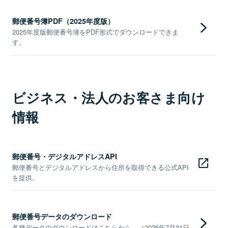
郵便番号簿PDF（2025年度版）
2025年度版郵便番号簿をPDF形式でダウンロードできま
す。
ビジネス・法人のお客さま向け
情報
郵便番号・デジタルアドレスAPI
郵便番号とデジタルアドレスから住所を取得できる公式API
を提供。
郵便番号データのダウンロード
各種データのダウンロードはこちらから。（2026年7月31日