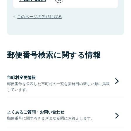
このページの先頭に戻る
郵便番号検索に関する情報
市町村変更情報
郵便番号を公表した市町村の一覧を実施日の新しい順に掲載
しています。
よくあるご質問・お問い合わせ
郵便番号に関するさまざまな疑問にお答えします。