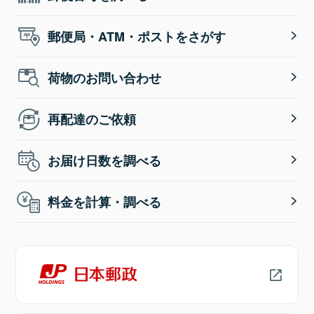
郵便局・ATM・ポストをさがす
荷物のお問い合わせ
再配達のご依頼
お届け日数を調べる
料金を計算・調べる