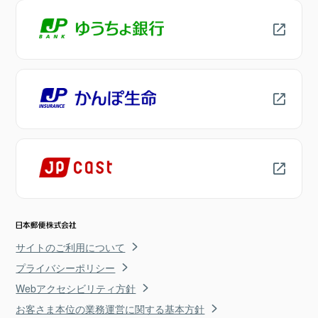
サイトのご利用について
プライバシーポリシー
Webアクセシビリティ方針
お客さま本位の業務運営に関する基本方針