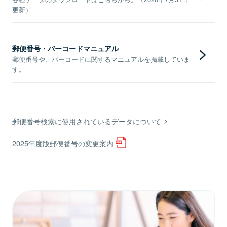
更新）
郵便番号・バーコードマニュアル
郵便番号や、バーコードに関するマニュアルを掲載していま
す。
郵便番号検索に使用されているデータについて
2025年度版郵便番号の変更案内