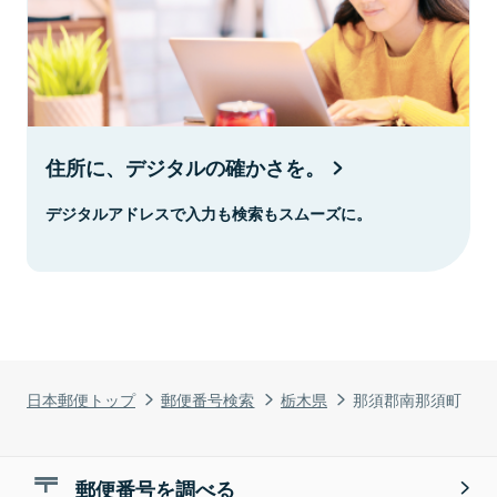
住所に、デジタルの確かさを。
デジタルアドレスで入力も検索もスムーズに。
日本郵便トップ
郵便番号検索
栃木県
那須郡南那須町
郵便番号を調べる