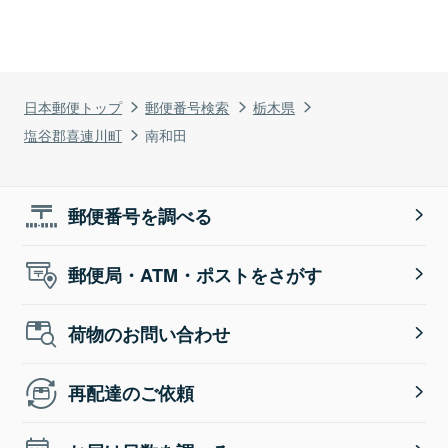
日本郵便トップ
郵便番号検索
栃木県
塩谷郡喜連川町
南和田
郵便番号を調べる
郵便局・ATM・ポストをさがす
荷物のお問い合わせ
再配達のご依頼