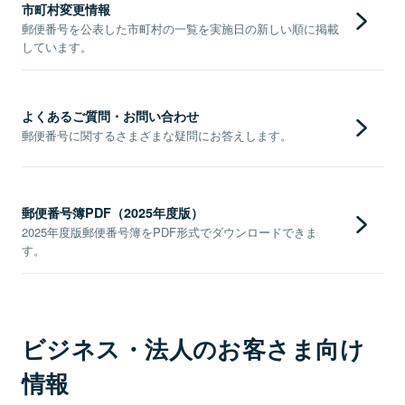
市町村変更情報
郵便番号を公表した市町村の一覧を実施日の新しい順に掲載
しています。
よくあるご質問・お問い合わせ
郵便番号に関するさまざまな疑問にお答えします。
郵便番号簿PDF（2025年度版）
2025年度版郵便番号簿をPDF形式でダウンロードできま
す。
ビジネス・法人のお客さま向け
情報