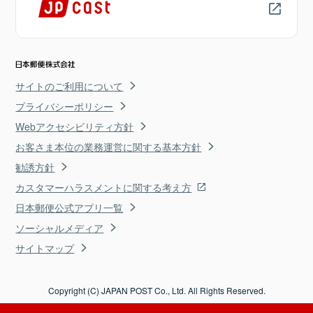
サイトのご利用について
プライバシーポリシー
Webアクセシビリティ方針
お客さま本位の業務運営に関する基本方針
勧誘方針
カスタマーハラスメントに関する考え方
日本郵便公式アプリ一覧
ソーシャルメディア
サイトマップ
Copyright (C) JAPAN POST Co., Ltd. All Rights Reserved.