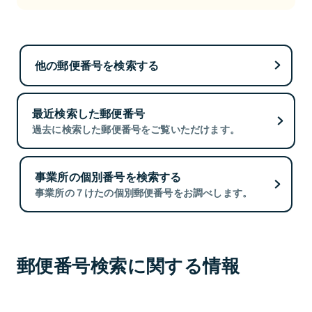
他の郵便番号を検索する
最近検索した郵便番号
過去に検索した郵便番号をご覧いただけます。
事業所の個別番号を検索する
事業所の７けたの個別郵便番号をお調べします。
郵便番号検索に関する情報