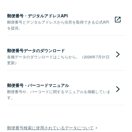
郵便番号・デジタルアドレスAPI
郵便番号とデジタルアドレスから住所を取得できる公式API
を提供。
郵便番号データのダウンロード
各種データのダウンロードはこちらから。（2026年7月31日
更新）
郵便番号・バーコードマニュアル
郵便番号や、バーコードに関するマニュアルを掲載していま
す。
郵便番号検索に使用されているデータについて