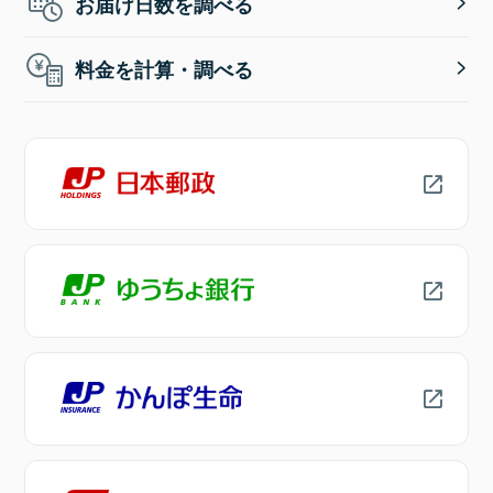
お届け日数を調べる
料金を計算・調べる