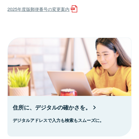
2025年度版郵便番号の変更案内
住所に、デジタルの確かさを。
デジタルアドレスで入力も検索もスムーズに。