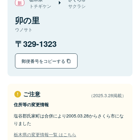
トチギケン
サクラシ
卯の里
ウノサト
329-1323
郵便番号をコピーする
ご注意
（2025.3.28掲載）
住所等の変更情報
塩谷郡氏家町は合併により2005.03.28からさくら市にな
りました
栃木県の変更情報一覧 はこちら