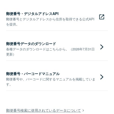
郵便番号・デジタルアドレスAPI
郵便番号とデジタルアドレスから住所を取得できる公式API
を提供。
郵便番号データのダウンロード
各種データのダウンロードはこちらから。（2026年7月31日
更新）
郵便番号・バーコードマニュアル
郵便番号や、バーコードに関するマニュアルを掲載していま
す。
郵便番号検索に使用されているデータについて