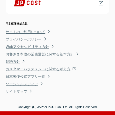
サイトのご利用について
プライバシーポリシー
Webアクセシビリティ方針
お客さま本位の業務運営に関する基本方針
勧誘方針
カスタマーハラスメントに関する考え方
日本郵便公式アプリ一覧
ソーシャルメディア
サイトマップ
Copyright (C) JAPAN POST Co., Ltd. All Rights Reserved.