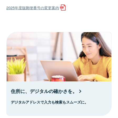
2025年度版郵便番号の変更案内
住所に、デジタルの確かさを。
デジタルアドレスで入力も検索もスムーズに。