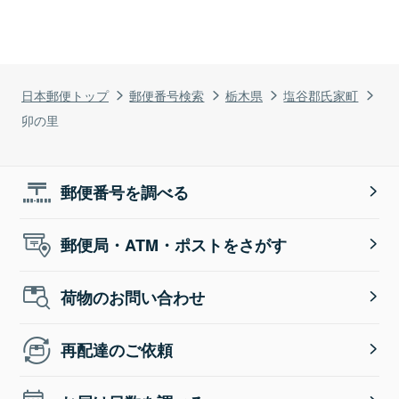
日本郵便トップ
郵便番号検索
栃木県
塩谷郡氏家町
卯の里
郵便番号を調べる
郵便局・ATM・ポストをさがす
荷物のお問い合わせ
再配達のご依頼