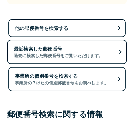
他の郵便番号を検索する
最近検索した郵便番号
過去に検索した郵便番号をご覧いただけます。
事業所の個別番号を検索する
事業所の７けたの個別郵便番号をお調べします。
郵便番号検索に関する情報