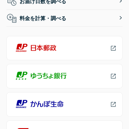
お届け日数を調べる
料金を計算・調べる