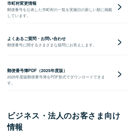
市町村変更情報
郵便番号を公表した市町村の一覧を実施日の新しい順に掲載
しています。
よくあるご質問・お問い合わせ
郵便番号に関するさまざまな疑問にお答えします。
郵便番号簿PDF（2025年度版）
2025年度版郵便番号簿をPDF形式でダウンロードできま
す。
ビジネス・法人のお客さま向け
情報