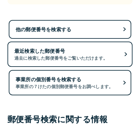
他の郵便番号を検索する
最近検索した郵便番号
過去に検索した郵便番号をご覧いただけます。
事業所の個別番号を検索する
事業所の７けたの個別郵便番号をお調べします。
郵便番号検索に関する情報