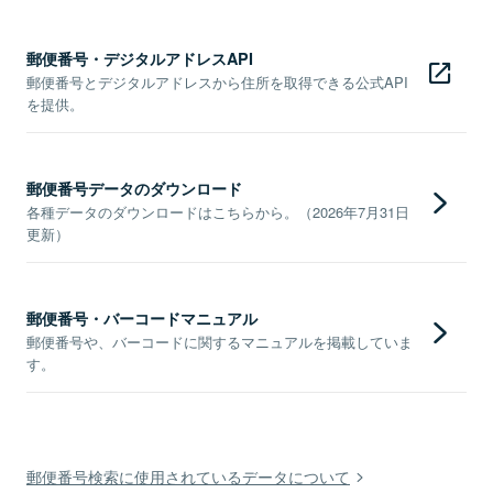
郵便番号・デジタルアドレスAPI
郵便番号とデジタルアドレスから住所を取得できる公式API
を提供。
郵便番号データのダウンロード
各種データのダウンロードはこちらから。（2026年7月31日
更新）
郵便番号・バーコードマニュアル
郵便番号や、バーコードに関するマニュアルを掲載していま
す。
郵便番号検索に使用されているデータについて