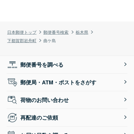
日本郵便トップ
郵便番号検索
栃木県
下都賀郡岩舟町
曲ケ島
郵便番号を調べる
郵便局・ATM・ポストをさがす
荷物のお問い合わせ
再配達のご依頼