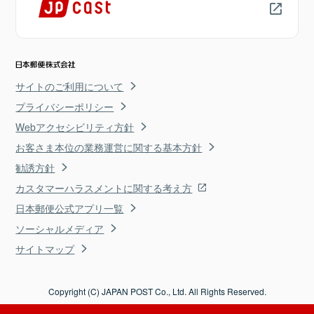
サイトのご利用について
プライバシーポリシー
Webアクセシビリティ方針
お客さま本位の業務運営に関する基本方針
勧誘方針
カスタマーハラスメントに関する考え方
日本郵便公式アプリ一覧
ソーシャルメディア
サイトマップ
Copyright (C) JAPAN POST Co., Ltd. All Rights Reserved.