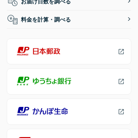
お届け日数を調べる
料金を計算・調べる