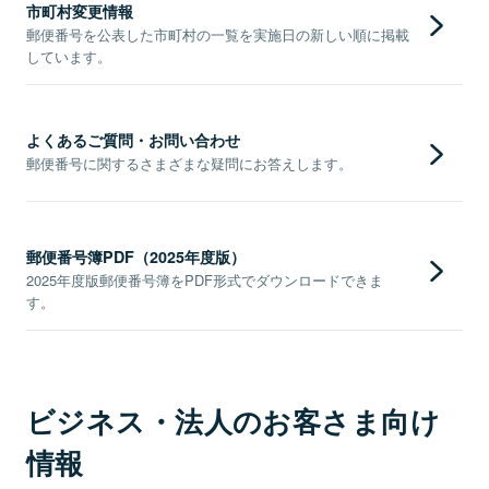
市町村変更情報
郵便番号を公表した市町村の一覧を実施日の新しい順に掲載
しています。
よくあるご質問・お問い合わせ
郵便番号に関するさまざまな疑問にお答えします。
郵便番号簿PDF（2025年度版）
2025年度版郵便番号簿をPDF形式でダウンロードできま
す。
ビジネス・法人のお客さま向け
情報