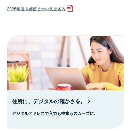
2025年度版郵便番号の変更案内
住所に、デジタルの確かさを。
デジタルアドレスで入力も検索もスムーズに。