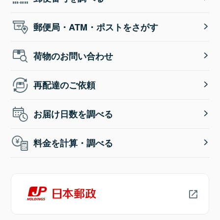
郵便局・ATM・ポストをさがす
荷物のお問い合わせ
再配達のご依頼
お届け日数を調べる
料金を計算・調べる