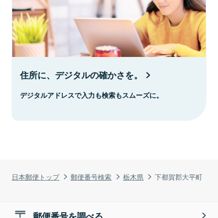
住所に、デジタルの確かさを。
デジタルアドレスで入力も検索もスムーズに。
日本郵便トップ
郵便番号検索
栃木県
下都賀郡大平町
郵便番号を調べる