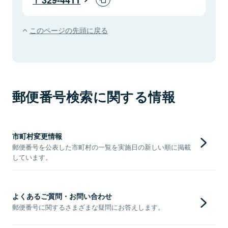
このページの先頭に戻る
郵便番号検索に関する情報
市町村変更情報
郵便番号を公表した市町村の一覧を実施日の新しい順に掲載
しています。
よくあるご質問・お問い合わせ
郵便番号に関するさまざまな疑問にお答えします。