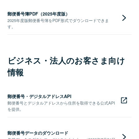
郵便番号簿PDF（2025年度版）
2025年度版郵便番号簿をPDF形式でダウンロードできま
す。
ビジネス・法人のお客さま向け
情報
郵便番号・デジタルアドレスAPI
郵便番号とデジタルアドレスから住所を取得できる公式API
を提供。
郵便番号データのダウンロード