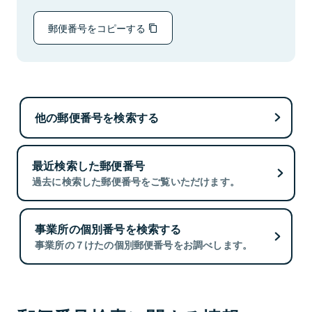
郵便番号をコピーする
他の郵便番号を検索する
最近検索した郵便番号
過去に検索した郵便番号をご覧いただけます。
事業所の個別番号を検索する
事業所の７けたの個別郵便番号をお調べします。