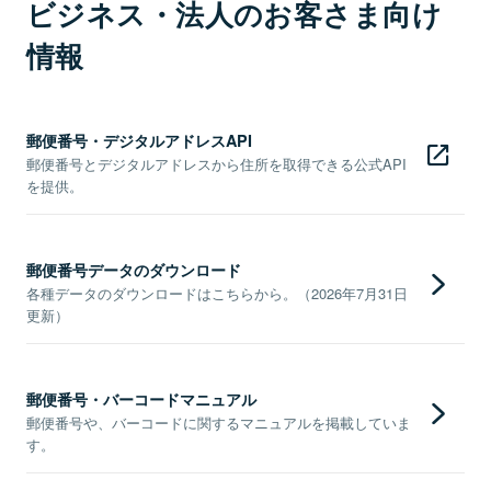
ビジネス・法人のお客さま向け
情報
郵便番号・デジタルアドレスAPI
郵便番号とデジタルアドレスから住所を取得できる公式API
を提供。
郵便番号データのダウンロード
各種データのダウンロードはこちらから。（2026年7月31日
更新）
郵便番号・バーコードマニュアル
郵便番号や、バーコードに関するマニュアルを掲載していま
す。