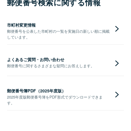
郵便番号検索に関する情報
市町村変更情報
郵便番号を公表した市町村の一覧を実施日の新しい順に掲載
しています。
よくあるご質問・お問い合わせ
郵便番号に関するさまざまな疑問にお答えします。
郵便番号簿PDF（2025年度版）
2025年度版郵便番号簿をPDF形式でダウンロードできま
す。