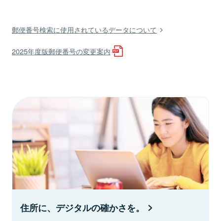
郵便番号検索に使用されているデータについて
2025年度版郵便番号の変更案内
住所に、デジタルの確かさを。