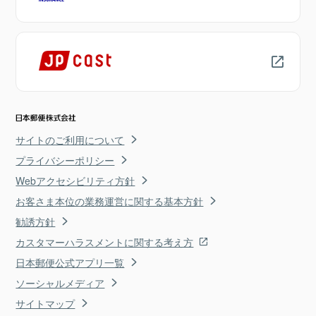
サイトのご利用について
プライバシーポリシー
Webアクセシビリティ方針
お客さま本位の業務運営に関する基本方針
勧誘方針
カスタマーハラスメントに関する考え方
日本郵便公式アプリ一覧
ソーシャルメディア
サイトマップ