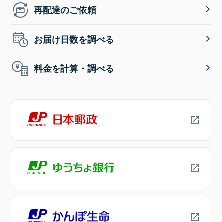
再配達のご依頼
お届け日数を調べる
料金を計算・調べる