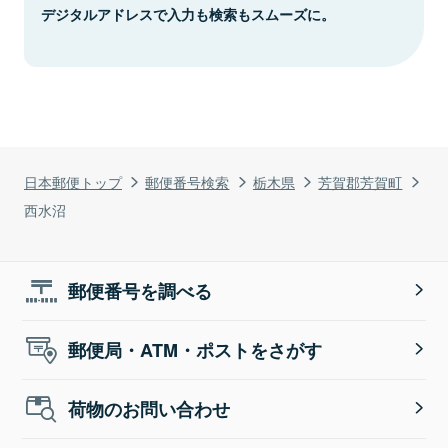
デジタルアドレスで入力も検索もスムーズに。
日本郵便トップ
郵便番号検索
栃木県
芳賀郡芳賀町
西水沼
郵便番号を調べる
郵便局・ATM・ポストをさがす
荷物のお問い合わせ