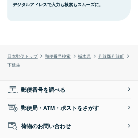
デジタルアドレスで入力も検索もスムーズに。
日本郵便トップ
郵便番号検索
栃木県
芳賀郡芳賀町
下延生
郵便番号を調べる
郵便局・ATM・ポストをさがす
荷物のお問い合わせ