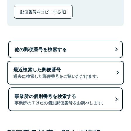
郵便番号をコピーする
他の郵便番号を検索する
最近検索した郵便番号
過去に検索した郵便番号をご覧いただけます。
事業所の個別番号を検索する
事業所の７けたの個別郵便番号をお調べします。