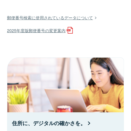
郵便番号検索に使用されているデータについて
2025年度版郵便番号の変更案内
住所に、デジタルの確かさを。