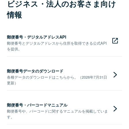
ビジネス・法人のお客さま向け
情報
郵便番号・デジタルアドレスAPI
郵便番号とデジタルアドレスから住所を取得できる公式API
を提供。
郵便番号データのダウンロード
各種データのダウンロードはこちらから。（2026年7月31日
更新）
郵便番号・バーコードマニュアル
郵便番号や、バーコードに関するマニュアルを掲載していま
す。