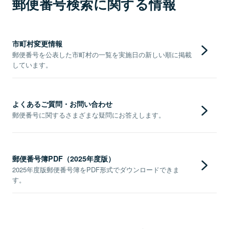
郵便番号検索に関する情報
市町村変更情報
郵便番号を公表した市町村の一覧を実施日の新しい順に掲載
しています。
よくあるご質問・お問い合わせ
郵便番号に関するさまざまな疑問にお答えします。
郵便番号簿PDF（2025年度版）
2025年度版郵便番号簿をPDF形式でダウンロードできま
す。