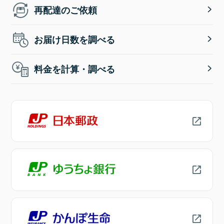
再配達のご依頼
お届け日数を調べる
料金を計算・調べる