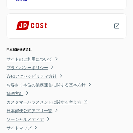
サイトのご利用について
プライバシーポリシー
Webアクセシビリティ方針
お客さま本位の業務運営に関する基本方針
勧誘方針
カスタマーハラスメントに関する考え方
日本郵便公式アプリ一覧
ソーシャルメディア
サイトマップ