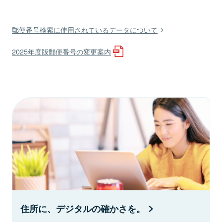
郵便番号検索に使用されているデータについて
2025年度版郵便番号の変更案内
住所に、デジタルの確かさを。