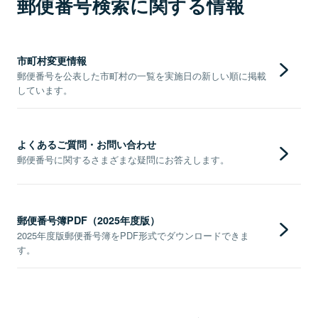
郵便番号検索に関する情報
市町村変更情報
郵便番号を公表した市町村の一覧を実施日の新しい順に掲載
しています。
よくあるご質問・お問い合わせ
郵便番号に関するさまざまな疑問にお答えします。
郵便番号簿PDF（2025年度版）
2025年度版郵便番号簿をPDF形式でダウンロードできま
す。