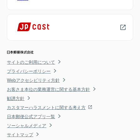
サイトのご利用について
プライバシーポリシー
Webアクセシビリティ方針
お客さま本位の業務運営に関する基本方針
勧誘方針
カスタマーハラスメントに関する考え方
日本郵便公式アプリ一覧
ソーシャルメディア
サイトマップ