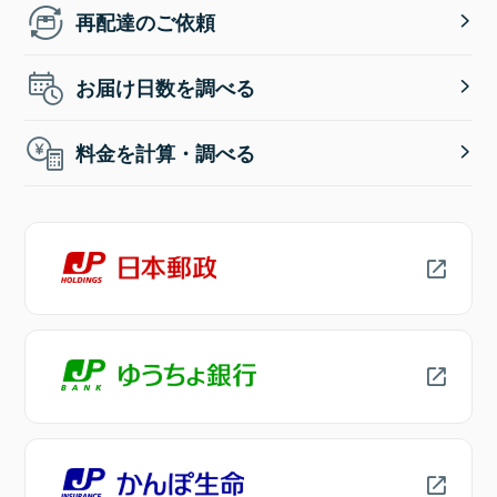
再配達のご依頼
お届け日数を調べる
料金を計算・調べる