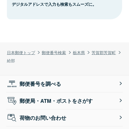
デジタルアドレスで入力も検索もスムーズに。
日本郵便トップ
郵便番号検索
栃木県
芳賀郡芳賀町
給部
郵便番号を調べる
郵便局・ATM・ポストをさがす
荷物のお問い合わせ