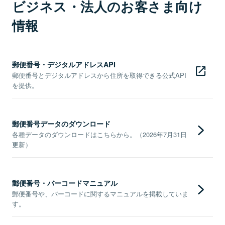
ビジネス・法人のお客さま向け
情報
郵便番号・デジタルアドレスAPI
郵便番号とデジタルアドレスから住所を取得できる公式API
を提供。
郵便番号データのダウンロード
各種データのダウンロードはこちらから。（2026年7月31日
更新）
郵便番号・バーコードマニュアル
郵便番号や、バーコードに関するマニュアルを掲載していま
す。