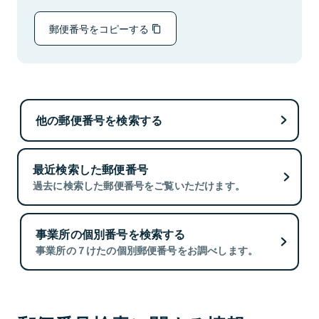
郵便番号をコピーする
他の郵便番号を検索する
最近検索した郵便番号
過去に検索した郵便番号をご覧いただけます。
事業所の個別番号を検索する
事業所の７けたの個別郵便番号をお調べします。