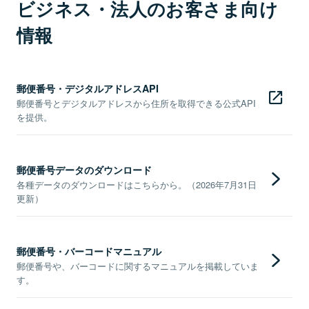
ビジネス・法人のお客さま向け
情報
郵便番号・デジタルアドレスAPI
郵便番号とデジタルアドレスから住所を取得できる公式API
を提供。
郵便番号データのダウンロード
各種データのダウンロードはこちらから。（2026年7月31日
更新）
郵便番号・バーコードマニュアル
郵便番号や、バーコードに関するマニュアルを掲載していま
す。