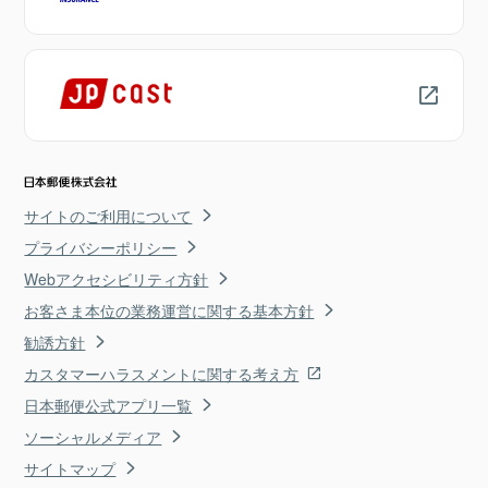
サイトのご利用について
プライバシーポリシー
Webアクセシビリティ方針
お客さま本位の業務運営に関する基本方針
勧誘方針
カスタマーハラスメントに関する考え方
日本郵便公式アプリ一覧
ソーシャルメディア
サイトマップ