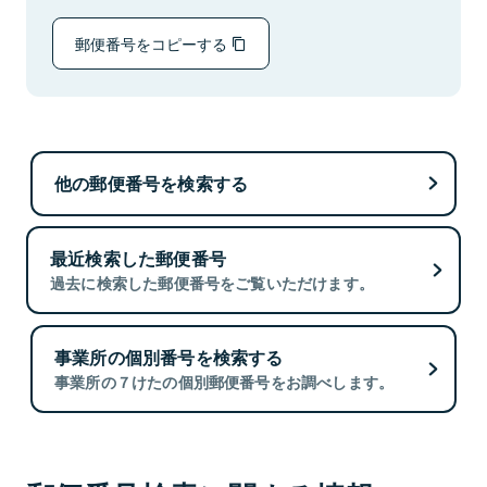
郵便番号をコピーする
他の郵便番号を検索する
最近検索した郵便番号
過去に検索した郵便番号をご覧いただけます。
事業所の個別番号を検索する
事業所の７けたの個別郵便番号をお調べします。