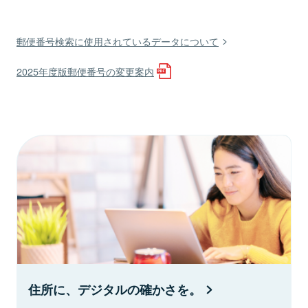
郵便番号検索に使用されているデータについて
2025年度版郵便番号の変更案内
住所に、デジタルの確かさを。