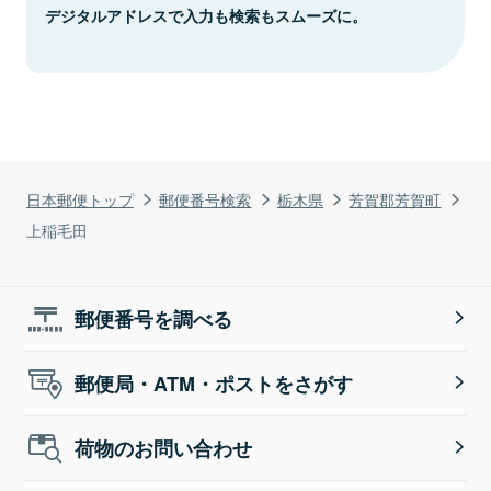
デジタルアドレスで入力も検索もスムーズに。
日本郵便トップ
郵便番号検索
栃木県
芳賀郡芳賀町
上稲毛田
郵便番号を調べる
郵便局・ATM・ポストをさがす
荷物のお問い合わせ