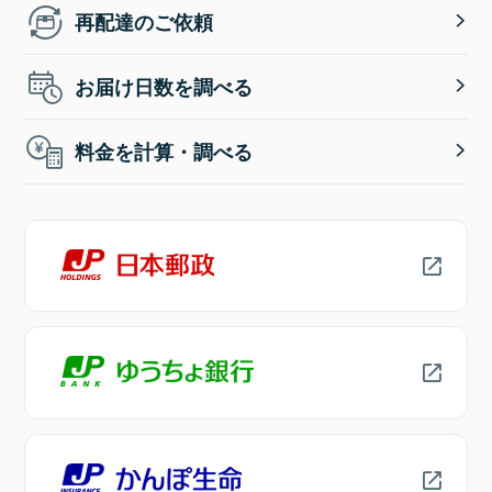
再配達のご依頼
お届け日数を調べる
料金を計算・調べる