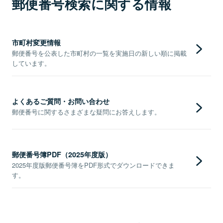
郵便番号検索に関する情報
市町村変更情報
郵便番号を公表した市町村の一覧を実施日の新しい順に掲載
しています。
よくあるご質問・お問い合わせ
郵便番号に関するさまざまな疑問にお答えします。
郵便番号簿PDF（2025年度版）
2025年度版郵便番号簿をPDF形式でダウンロードできま
す。