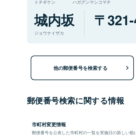
トチギケン
ハガグンマシコマチ
城内坂
321-
ジョウナイザカ
他の郵便番号を検索する
郵便番号検索に関する情報
市町村変更情報
郵便番号を公表した市町村の一覧を実施日の新しい順