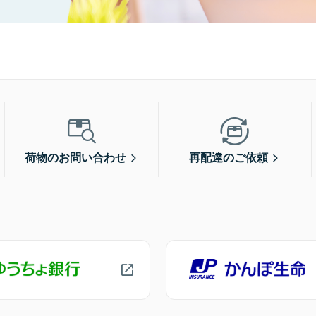
荷物のお問い合わせ
再配達のご依頼