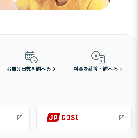
お届け日数を調べる
料金を計算・調べる