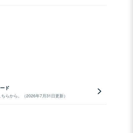
ード
らから。（2026年7月31日更新）