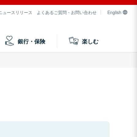
ニュースリリース
よくあるご質問・お問い合わせ
English
銀行・保険
楽しむ