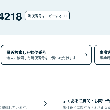
4218
郵便番号をコピーする
最近検索した郵便番号
事業
過去に検索した郵便番号をご覧いただけます。
事業
よくあるご質問・お問い合
に掲載しています。
郵便番号に関するさまざまな