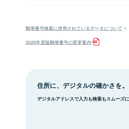
郵便番号検索に使用されているデータについて
2025年度版郵便番号の変更案内
住所に、デジタルの確かさを。
デジタルアドレスで入力も検索もスムーズ