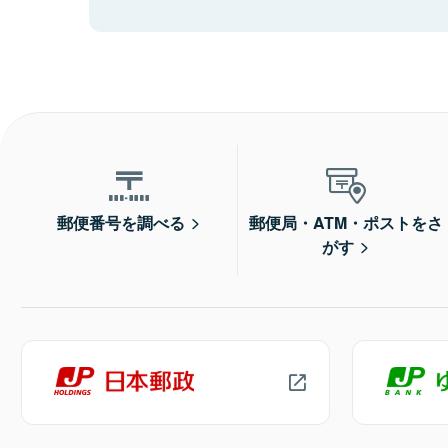
郵便番号を調べる
郵便局・ATM・ポストをさ
がす