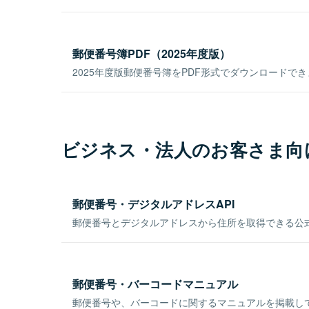
郵便番号簿PDF（2025年度版）
2025年度版郵便番号簿をPDF形式でダウンロードで
ビジネス・法人のお客さま向
郵便番号・デジタルアドレスAPI
郵便番号とデジタルアドレスから住所を取得できる公式
郵便番号・バーコードマニュアル
郵便番号や、バーコードに関するマニュアルを掲載し