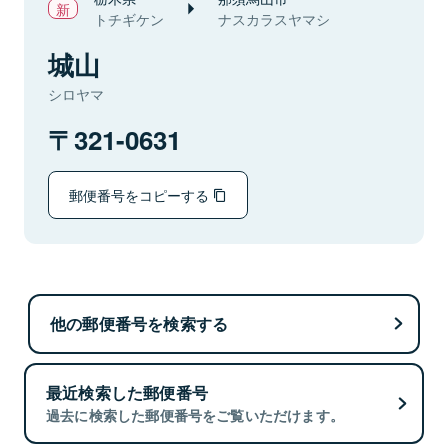
トチギケン
ナスカラスヤマシ
城山
シロヤマ
321-0631
郵便番号をコピーする
他の郵便番号を検索する
最近検索した郵便番号
過去に検索した郵便番号をご覧いただけます。