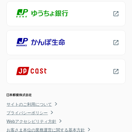
サイトのご利用について
プライバシーポリシー
Webアクセシビリティ方針
お客さま本位の業務運営に関する基本方針