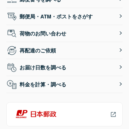
郵便局・ATM・ポストをさがす
荷物のお問い合わせ
再配達のご依頼
お届け日数を調べる
料金を計算・調べる