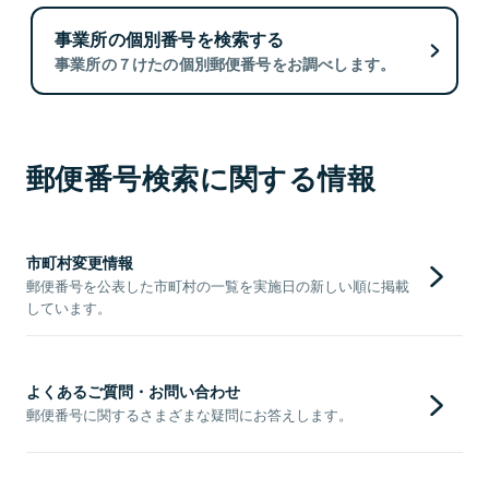
事業所の個別番号を検索する
事業所の７けたの個別郵便番号をお調べします。
郵便番号検索に関する情報
市町村変更情報
郵便番号を公表した市町村の一覧を実施日の新しい順に掲載
しています。
よくあるご質問・お問い合わせ
郵便番号に関するさまざまな疑問にお答えします。