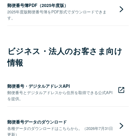
郵便番号簿PDF（2025年度版）
2025年度版郵便番号簿をPDF形式でダウンロードできま
す。
ビジネス・法人のお客さま向け
情報
郵便番号・デジタルアドレスAPI
郵便番号とデジタルアドレスから住所を取得できる公式API
を提供。
郵便番号データのダウンロード
各種データのダウンロードはこちらから。（2026年7月31日
更新）