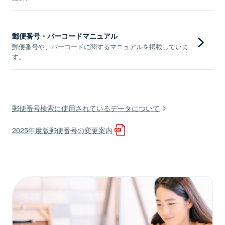
郵便番号・バーコードマニュアル
郵便番号や、バーコードに関するマニュアルを掲載していま
す。
郵便番号検索に使用されているデータについて
2025年度版郵便番号の変更案内