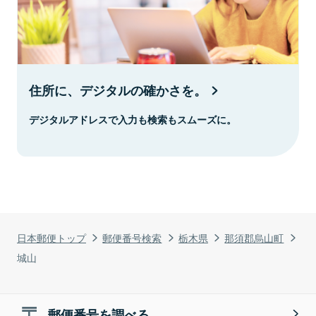
住所に、デジタルの確かさを。
デジタルアドレスで入力も検索もスムーズに。
日本郵便トップ
郵便番号検索
栃木県
那須郡烏山町
城山
郵便番号を調べる