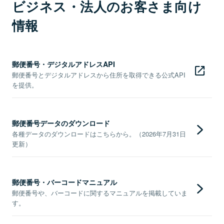
ビジネス・法人のお客さま向け
情報
郵便番号・デジタルアドレスAPI
郵便番号とデジタルアドレスから住所を取得できる公式API
を提供。
郵便番号データのダウンロード
各種データのダウンロードはこちらから。（2026年7月31日
更新）
郵便番号・バーコードマニュアル
郵便番号や、バーコードに関するマニュアルを掲載していま
す。