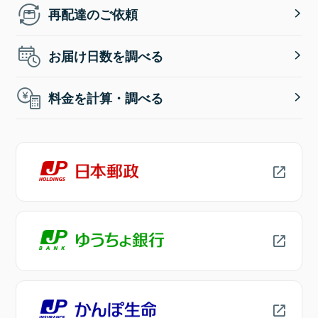
再配達のご依頼
お届け日数を調べる
料金を計算・調べる