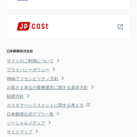
サイトのご利用について
プライバシーポリシー
Webアクセシビリティ方針
お客さま本位の業務運営に関する基本方針
勧誘方針
カスタマーハラスメントに関する考え方
日本郵便公式アプリ一覧
ソーシャルメディア
サイトマップ