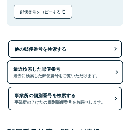
郵便番号をコピーする
他の郵便番号を検索する
最近検索した郵便番号
過去に検索した郵便番号をご覧いただけます。
事業所の個別番号を検索する
事業所の７けたの個別郵便番号をお調べします。