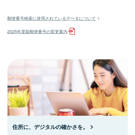
郵便番号検索に使用されているデータについて
2025年度版郵便番号の変更案内
住所に、デジタルの確かさを。