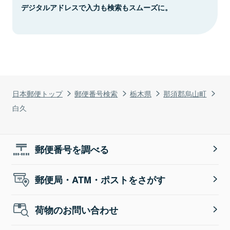
デジタルアドレスで入力も検索もスムーズに。
日本郵便トップ
郵便番号検索
栃木県
那須郡烏山町
白久
郵便番号を調べる
郵便局・ATM・ポストをさがす
荷物のお問い合わせ