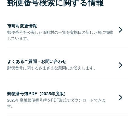
郵便番号検索に関する情報
市町村変更情報
郵便番号を公表した市町村の一覧を実施日の新しい順に掲載
しています。
よくあるご質問・お問い合わせ
郵便番号に関するさまざまな疑問にお答えします。
郵便番号簿PDF（2025年度版）
2025年度版郵便番号簿をPDF形式でダウンロードできま
す。