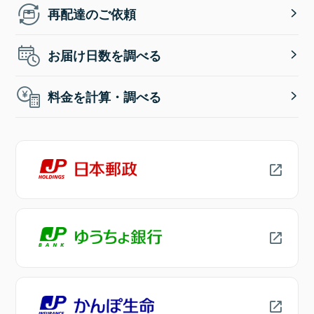
再配達のご依頼
お届け日数を調べる
料金を計算・調べる