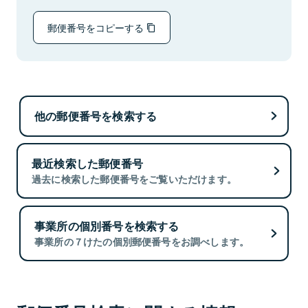
郵便番号をコピーする
他の郵便番号を検索する
最近検索した郵便番号
過去に検索した郵便番号をご覧いただけます。
事業所の個別番号を検索する
事業所の７けたの個別郵便番号をお調べします。