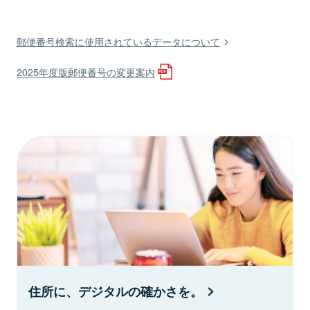
郵便番号検索に使用されているデータについて
2025年度版郵便番号の変更案内
住所に、デジタルの確かさを。