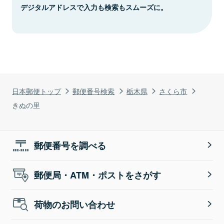
デジタルアドレスで入力も検索もスムーズに。
日本郵便トップ
郵便番号検索
栃木県
さくら市
きぬの里
郵便番号を調べる
郵便局・ATM・ポストをさがす
荷物のお問い合わせ