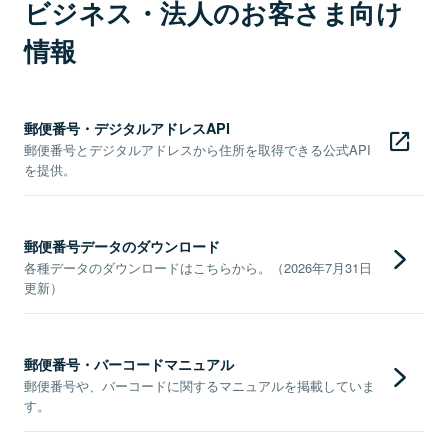
ビジネス・法人のお客さま向け
情報
郵便番号・デジタルアドレスAPI
郵便番号とデジタルアドレスから住所を取得できる公式API
を提供。
郵便番号データのダウンロード
各種データのダウンロードはこちらから。（2026年7月31日
更新）
郵便番号・バーコードマニュアル
郵便番号や、バーコードに関するマニュアルを掲載していま
す。