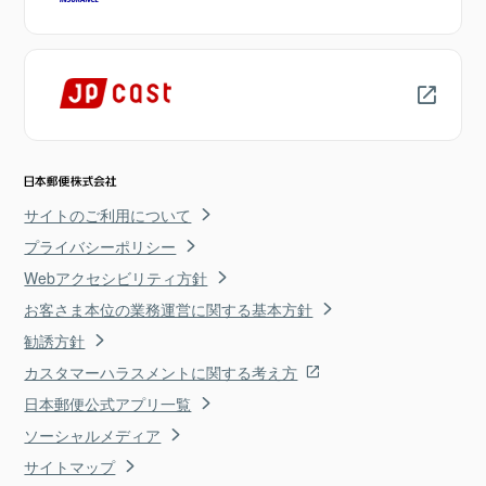
サイトのご利用について
プライバシーポリシー
Webアクセシビリティ方針
お客さま本位の業務運営に関する基本方針
勧誘方針
カスタマーハラスメントに関する考え方
日本郵便公式アプリ一覧
ソーシャルメディア
サイトマップ