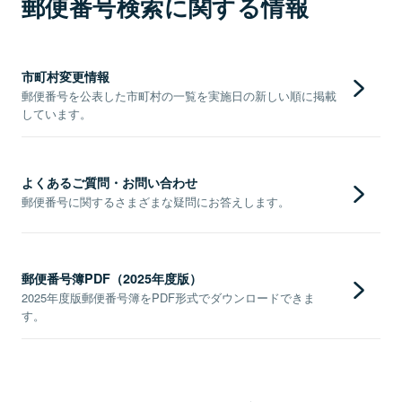
郵便番号検索に関する情報
市町村変更情報
郵便番号を公表した市町村の一覧を実施日の新しい順に掲載
しています。
よくあるご質問・お問い合わせ
郵便番号に関するさまざまな疑問にお答えします。
郵便番号簿PDF（2025年度版）
2025年度版郵便番号簿をPDF形式でダウンロードできま
す。