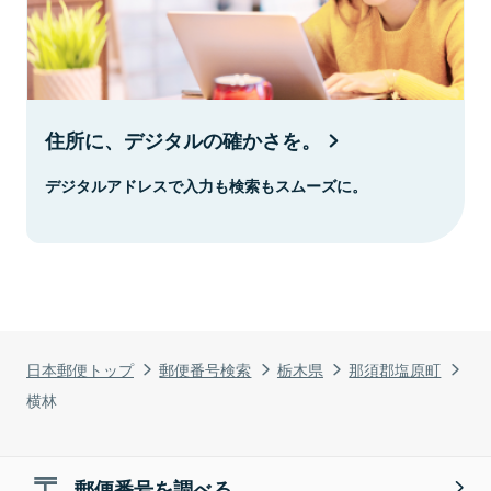
住所に、デジタルの確かさを。
デジタルアドレスで入力も検索もスムーズに。
日本郵便トップ
郵便番号検索
栃木県
那須郡塩原町
横林
郵便番号を調べる