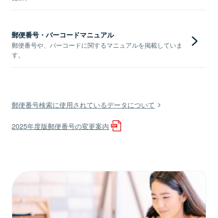
郵便番号・バーコードマニュアル
郵便番号や、バーコードに関するマニュアルを掲載していま
す。
郵便番号検索に使用されているデータについて
2025年度版郵便番号の変更案内