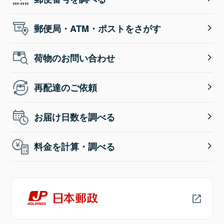
郵便局・ATM・ポストをさがす
荷物のお問い合わせ
再配達のご依頼
お届け日数を調べる
料金を計算・調べる