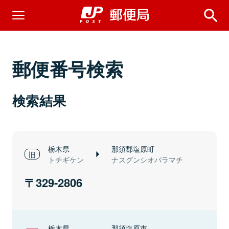
郵便番号検索
検索結果
栃木県
那須郡塩原町
トチギケン
ナスグンシオバラマチ
329-2806
栃木県
那須塩原市