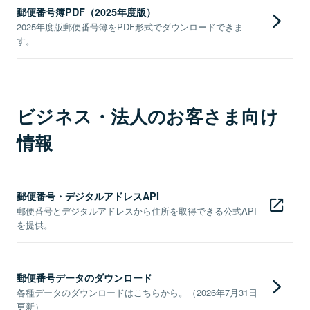
郵便番号簿PDF（2025年度版）
2025年度版郵便番号簿をPDF形式でダウンロードできま
す。
ビジネス・法人のお客さま向け
情報
郵便番号・デジタルアドレスAPI
郵便番号とデジタルアドレスから住所を取得できる公式API
を提供。
郵便番号データのダウンロード
各種データのダウンロードはこちらから。（2026年7月31日
更新）