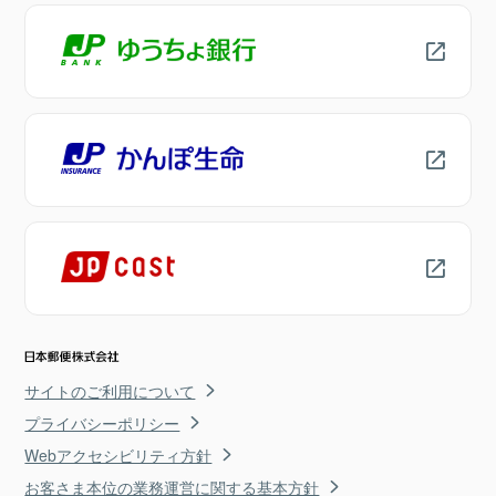
サイトのご利用について
プライバシーポリシー
Webアクセシビリティ方針
お客さま本位の業務運営に関する基本方針