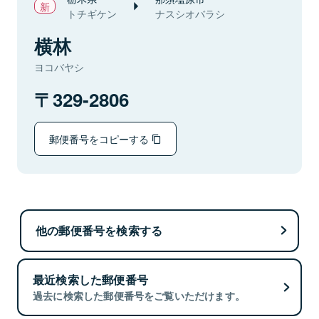
トチギケン
ナスシオバラシ
横林
ヨコバヤシ
329-2806
郵便番号をコピーする
他の郵便番号を検索する
最近検索した郵便番号
過去に検索した郵便番号をご覧いただけます。