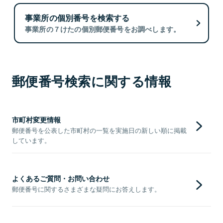
事業所の個別番号を検索する
事業所の７けたの個別郵便番号をお調べします。
郵便番号検索に関する情報
市町村変更情報
郵便番号を公表した市町村の一覧を実施日の新しい順に掲載
しています。
よくあるご質問・お問い合わせ
郵便番号に関するさまざまな疑問にお答えします。