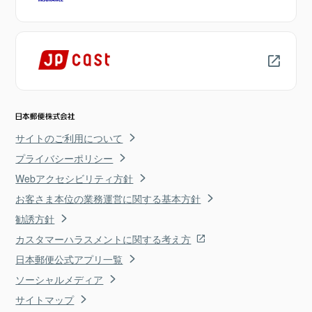
サイトのご利用について
プライバシーポリシー
Webアクセシビリティ方針
お客さま本位の業務運営に関する基本方針
勧誘方針
カスタマーハラスメントに関する考え方
日本郵便公式アプリ一覧
ソーシャルメディア
サイトマップ