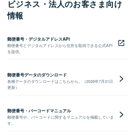
ビジネス・法人のお客さま向け
情報
郵便番号・デジタルアドレスAPI
郵便番号とデジタルアドレスから住所を取得できる公式API
を提供。
郵便番号データのダウンロード
各種データのダウンロードはこちらから。（2026年7月31日
更新）
郵便番号・バーコードマニュアル
郵便番号や、バーコードに関するマニュアルを掲載していま
す。