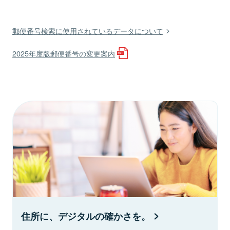
郵便番号検索に使用されているデータについて
2025年度版郵便番号の変更案内
住所に、デジタルの確かさを。