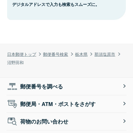
デジタルアドレスで入力も検索もスムーズに。
日本郵便トップ
郵便番号検索
栃木県
那須塩原市
沼野田和
郵便番号を調べる
郵便局・ATM・ポストをさがす
荷物のお問い合わせ