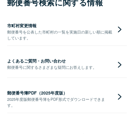
郵便番号検索に関する情報
市町村変更情報
郵便番号を公表した市町村の一覧を実施日の新しい順に掲載
しています。
よくあるご質問・お問い合わせ
郵便番号に関するさまざまな疑問にお答えします。
郵便番号簿PDF（2025年度版）
2025年度版郵便番号簿をPDF形式でダウンロードできま
す。