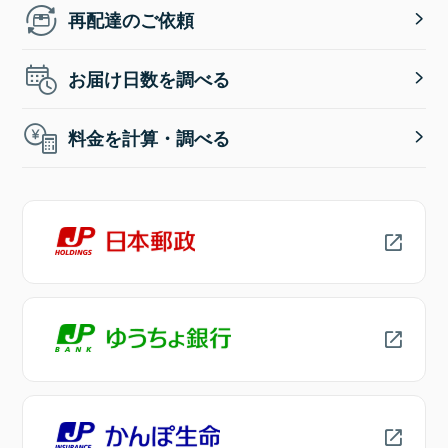
再配達のご依頼
お届け日数を調べる
料金を計算・調べる