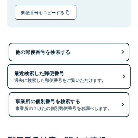
郵便番号をコピーする
他の郵便番号を検索する
最近検索した郵便番号
過去に検索した郵便番号をご覧いただけます。
事業所の個別番号を検索する
事業所の７けたの個別郵便番号をお調べします。