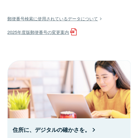
郵便番号検索に使用されているデータについて
2025年度版郵便番号の変更案内
住所に、デジタルの確かさを。