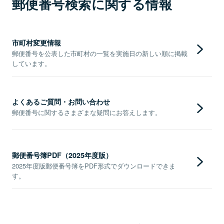
郵便番号検索に関する情報
市町村変更情報
郵便番号を公表した市町村の一覧を実施日の新しい順に掲載
しています。
よくあるご質問・お問い合わせ
郵便番号に関するさまざまな疑問にお答えします。
郵便番号簿PDF（2025年度版）
2025年度版郵便番号簿をPDF形式でダウンロードできま
す。