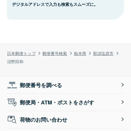
デジタルアドレスで入力も検索もスムーズに。
日本郵便トップ
郵便番号検索
栃木県
那須塩原市
沼野田和
郵便番号を調べる
郵便局・ATM・ポストをさがす
荷物のお問い合わせ