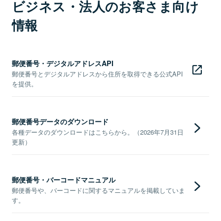
ビジネス・法人のお客さま向け
情報
郵便番号・デジタルアドレスAPI
郵便番号とデジタルアドレスから住所を取得できる公式API
を提供。
郵便番号データのダウンロード
各種データのダウンロードはこちらから。（2026年7月31日
更新）
郵便番号・バーコードマニュアル
郵便番号や、バーコードに関するマニュアルを掲載していま
す。