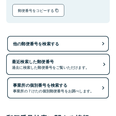
郵便番号をコピーする
他の郵便番号を検索する
最近検索した郵便番号
過去に検索した郵便番号をご覧いただけます。
事業所の個別番号を検索する
事業所の７けたの個別郵便番号をお調べします。