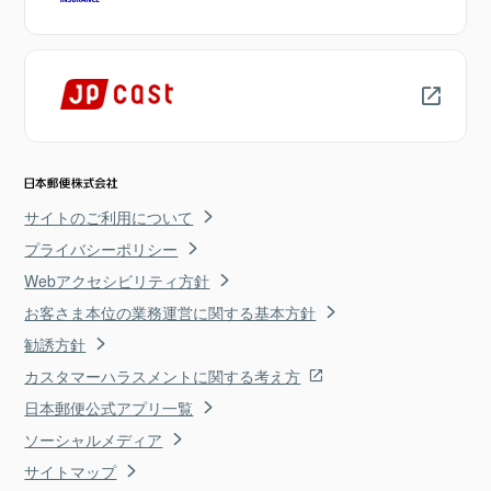
サイトのご利用について
プライバシーポリシー
Webアクセシビリティ方針
お客さま本位の業務運営に関する基本方針
勧誘方針
カスタマーハラスメントに関する考え方
日本郵便公式アプリ一覧
ソーシャルメディア
サイトマップ