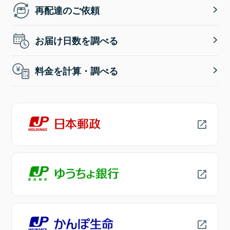
再配達のご依頼
お届け日数を調べる
料金を計算・調べる