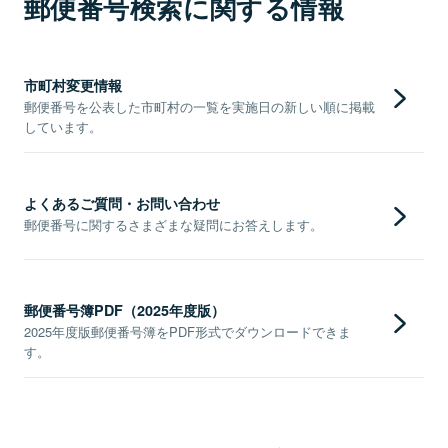
郵便番号検索に関する情報
市町村変更情報
郵便番号を公表した市町村の一覧を実施日の新しい順に掲載
しています。
よくあるご質問・お問い合わせ
郵便番号に関するさまざまな疑問にお答えします。
郵便番号簿PDF（2025年度版）
2025年度版郵便番号簿をPDF形式でダウンロードできま
す。