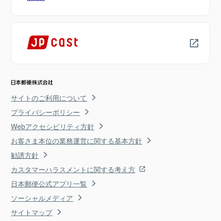
サイトのご利用について
プライバシーポリシー
Webアクセシビリティ方針
お客さま本位の業務運営に関する基本方針
勧誘方針
カスタマーハラスメントに関する考え方
日本郵便公式アプリ一覧
ソーシャルメディア
サイトマップ