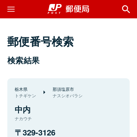
郵便番号検索
検索結果
栃木県
那須塩原市
トチギケン
ナスシオバラシ
中内
ナカウチ
329-3126