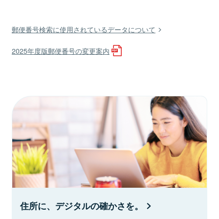
郵便番号検索に使用されているデータについて
2025年度版郵便番号の変更案内
住所に、デジタルの確かさを。