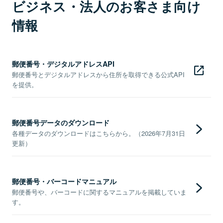
ビジネス・法人のお客さま向け
情報
郵便番号・デジタルアドレスAPI
郵便番号とデジタルアドレスから住所を取得できる公式API
を提供。
郵便番号データのダウンロード
各種データのダウンロードはこちらから。（2026年7月31日
更新）
郵便番号・バーコードマニュアル
郵便番号や、バーコードに関するマニュアルを掲載していま
す。