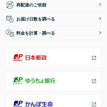
再配達のご依頼
お届け日数を調べる
料金を計算・調べる