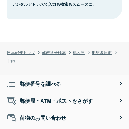
デジタルアドレスで入力も検索もスムーズに。
日本郵便トップ
郵便番号検索
栃木県
那須塩原市
中内
郵便番号を調べる
郵便局・ATM・ポストをさがす
荷物のお問い合わせ