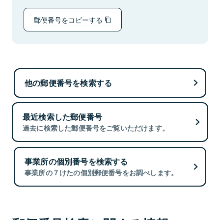
郵便番号をコピーする
他の郵便番号を検索する
最近検索した郵便番号
過去に検索した郵便番号をご覧いただけます。
事業所の個別番号を検索する
事業所の７けたの個別郵便番号をお調べします。