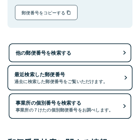
郵便番号をコピーする
他の郵便番号を検索する
最近検索した郵便番号
過去に検索した郵便番号をご覧いただけます。
事業所の個別番号を検索する
事業所の７けたの個別郵便番号をお調べします。