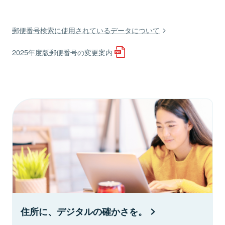
郵便番号検索に使用されているデータについて
2025年度版郵便番号の変更案内
住所に、デジタルの確かさを。