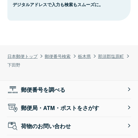
デジタルアドレスで入力も検索もスムーズに。
日本郵便トップ
郵便番号検索
栃木県
那須郡塩原町
下田野
郵便番号を調べる
郵便局・ATM・ポストをさがす
荷物のお問い合わせ