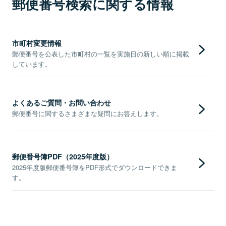
郵便番号検索に関する情報
市町村変更情報
郵便番号を公表した市町村の一覧を実施日の新しい順に掲載
しています。
よくあるご質問・お問い合わせ
郵便番号に関するさまざまな疑問にお答えします。
郵便番号簿PDF（2025年度版）
2025年度版郵便番号簿をPDF形式でダウンロードできま
す。