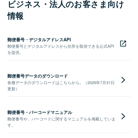
ビジネス・法人のお客さま向け
情報
郵便番号・デジタルアドレスAPI
郵便番号とデジタルアドレスから住所を取得できる公式API
を提供。
郵便番号データのダウンロード
各種データのダウンロードはこちらから。（2026年7月31日
更新）
郵便番号・バーコードマニュアル
郵便番号や、バーコードに関するマニュアルを掲載していま
す。