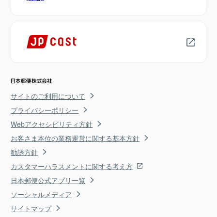
サイトのご利用について
プライバシーポリシー
Webアクセシビリティ方針
お客さま本位の業務運営に関する基本方針
勧誘方針
カスタマーハラスメントに関する考え方
日本郵便公式アプリ一覧
ソーシャルメディア
サイトマップ