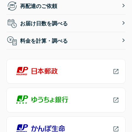
再配達のご依頼
お届け日数を調べる
料金を計算・調べる