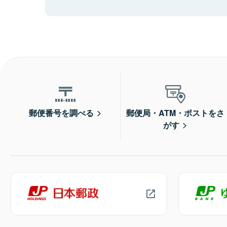
郵便番号を調べる
郵便局・ATM・ポストをさ
がす