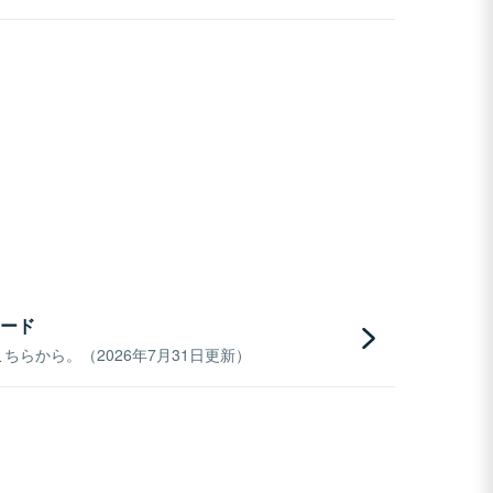
ード
らから。（2026年7月31日更新）