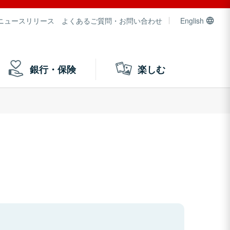
ニュースリリース
よくあるご質問・お問い合わせ
English
銀行・保険
楽しむ