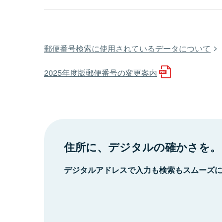
郵便番号検索に使用されているデータについて
2025年度版郵便番号の変更案内
住所に、デジタルの確かさを。
デジタルアドレスで入力も検索もスムーズ