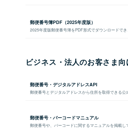
郵便番号簿PDF（2025年度版）
2025年度版郵便番号簿をPDF形式でダウンロードで
ビジネス・法人のお客さま向
郵便番号・デジタルアドレスAPI
郵便番号とデジタルアドレスから住所を取得できる公式
郵便番号・バーコードマニュアル
郵便番号や、バーコードに関するマニュアルを掲載し