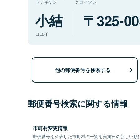
トチギケン
クロイソシ
小結
325-00
コユイ
他の郵便番号を検索する
郵便番号検索に関する情報
市町村変更情報
郵便番号を公表した市町村の一覧を実施日の新しい順