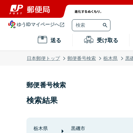
ゆうIDマイページへ
送る
受け取る
日本郵便トップ
郵便番号検索
栃木県
黒
郵便番号検索
検索結果
栃木県
黒磯市