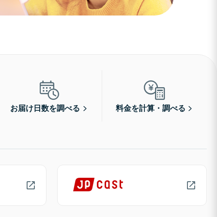
お届け日数を調べる
料金を計算・調べる