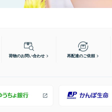
荷物のお問い合わせ
再配達のご依頼