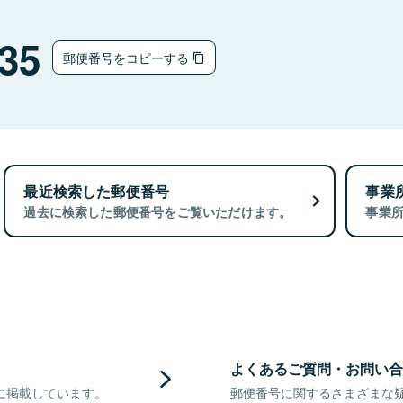
35
郵便番号をコピーする
最近検索した郵便番号
事業
過去に検索した郵便番号をご覧いただけます。
事業
よくあるご質問・お問い合
に掲載しています。
郵便番号に関するさまざまな