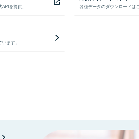
APIを提供。
各種データのダウンロードはこち
ています。