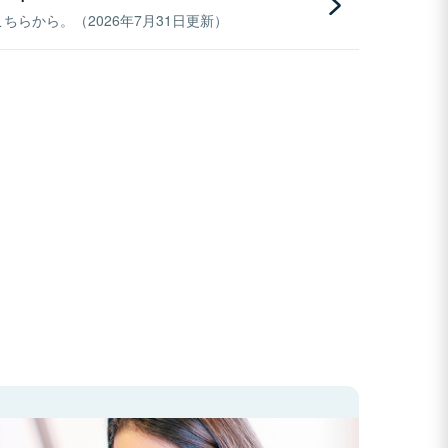
らから。（2026年7月31日更新）