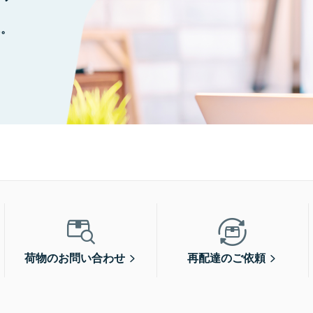
に。
荷物のお問い合わせ
再配達のご依頼