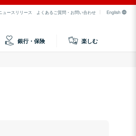
ニュースリリース
よくあるご質問・お問い合わせ
English
銀行・保険
楽しむ