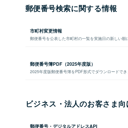
郵便番号検索に関する情報
市町村変更情報
郵便番号を公表した市町村の一覧を実施日の新しい順
郵便番号簿PDF（2025年度版）
2025年度版郵便番号簿をPDF形式でダウンロードで
ビジネス・法人のお客さま向
郵便番号・デジタルアドレスAPI