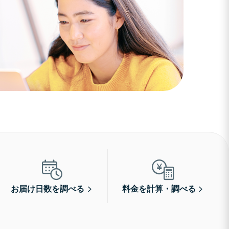
お届け日数を調べる
料金を計算・調べる