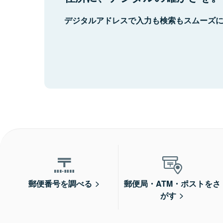
デジタルアドレスで入力も検索もスムーズ
郵便番号を調べる
郵便局・ATM・ポストをさ
がす