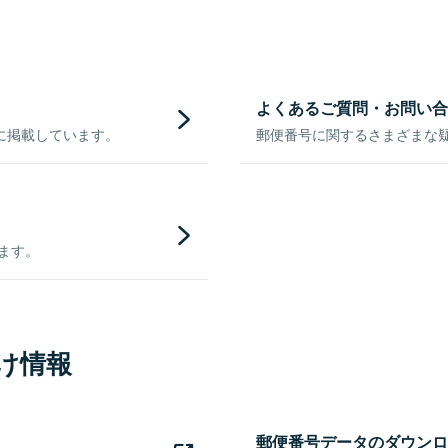
よくあるご質問・お問い合
に掲載しています。
郵便番号に関するさまざまな
きます。
け情報
郵便番号データのダウンロ