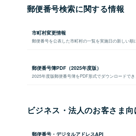
郵便番号検索に関する情報
市町村変更情報
郵便番号を公表した市町村の一覧を実施日の新しい順
郵便番号簿PDF（2025年度版）
2025年度版郵便番号簿をPDF形式でダウンロードで
ビジネス・法人のお客さま向
郵便番号・デジタルアドレスAPI