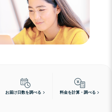
お届け日数を調べる
料金を計算・調べる