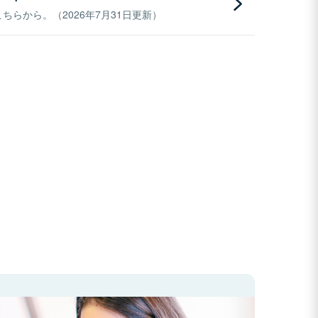
らから。（2026年7月31日更新）