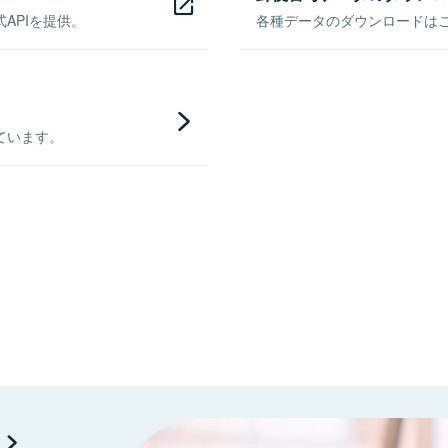
APIを提供。
各種データのダウンロードはこち
ています。