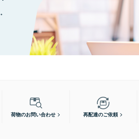
に。
荷物のお問い合わせ
再配達のご依頼