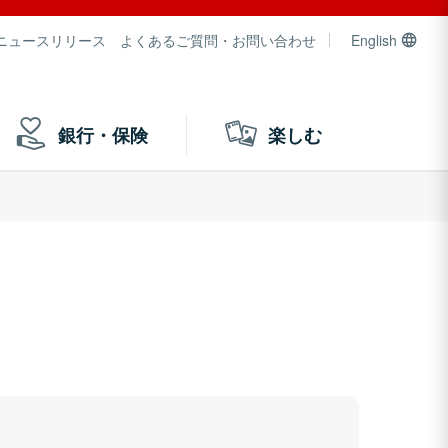
ニュースリリース
よくあるご質問・お問い合わせ
English
銀行・保険
楽しむ