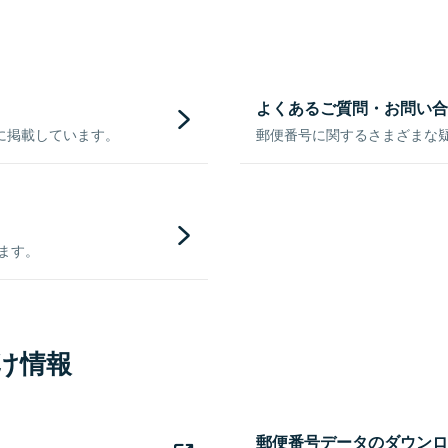
よくあるご質問・お問い合
に掲載しています。
郵便番号に関するさまざまな
きます。
け情報
郵便番号データのダウンロ