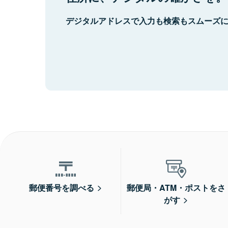
デジタルアドレスで入力も検索もスムーズ
郵便番号を調べる
郵便局・ATM・ポストをさ
がす