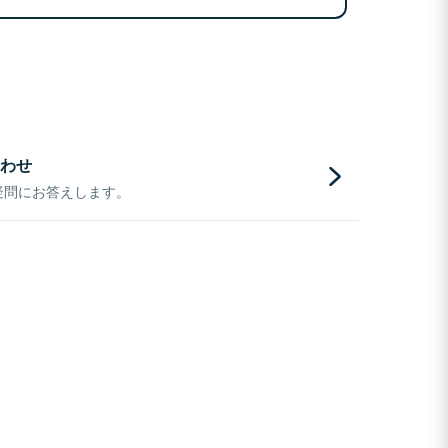
わせ
疑問にお答えします。