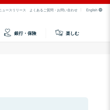
ニュースリリース
よくあるご質問・お問い合わせ
English
銀行・保険
楽しむ