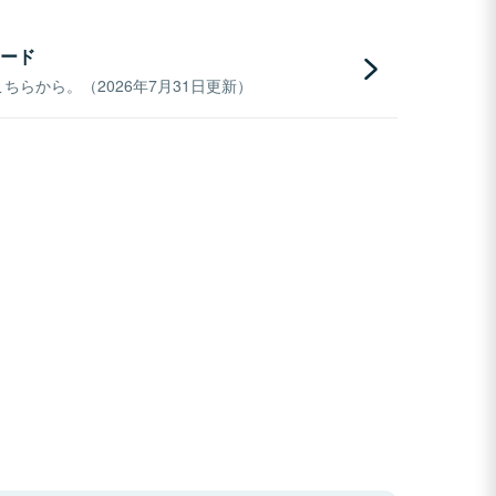
ード
らから。（2026年7月31日更新）