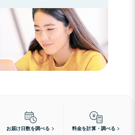
お届け日数を調べる
料金を計算・調べる