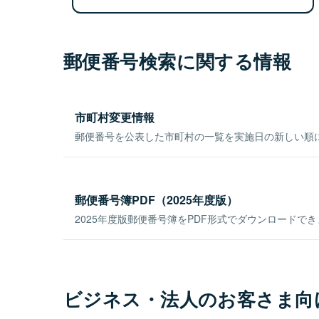
郵便番号検索に関する情報
市町村変更情報
郵便番号を公表した市町村の一覧を実施日の新しい順
郵便番号簿PDF（2025年度版）
2025年度版郵便番号簿をPDF形式でダウンロードで
ビジネス・法人のお客さま向