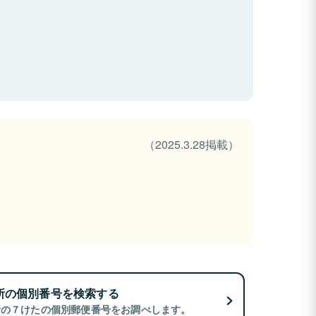
（2025.3.28掲載）
所の個別番号を検索する
所の７けたの個別郵便番号をお調べします。