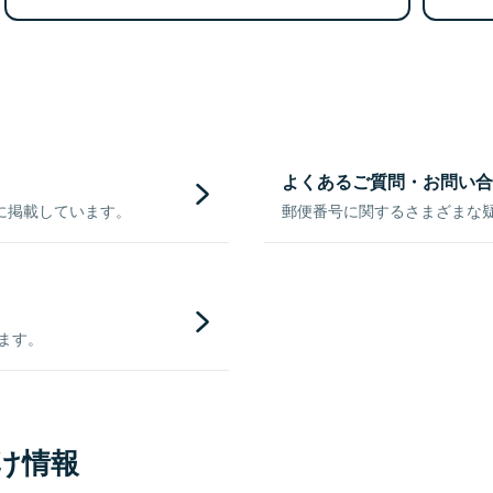
よくあるご質問・お問い合
に掲載しています。
郵便番号に関するさまざまな
きます。
け情報