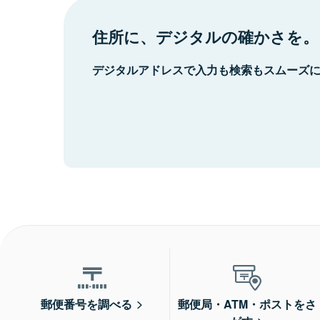
住所に、デジタルの確かさを。
デジタルアドレスで入力も検索もスムーズ
郵便番号を調べる
郵便局・ATM・ポストをさ