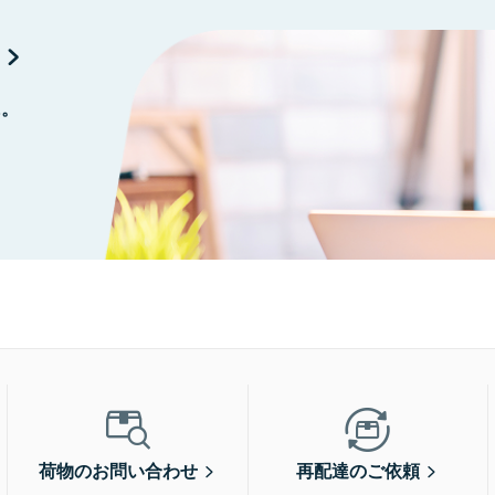
に。
荷物のお問い合わせ
再配達のご依頼