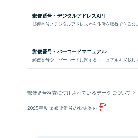
郵便番号・デジタルアドレスAPI
郵便番号とデジタルアドレスから住所を取得できる公式
郵便番号・バーコードマニュアル
郵便番号や、バーコードに関するマニュアルを掲載し
郵便番号検索に使用されているデータについて
2025年度版郵便番号の変更案内